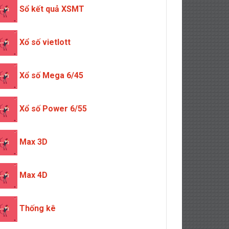
Sổ kết quả XSMT
Xổ số vietlott
Xổ số Mega 6/45
Xổ số Power 6/55
Max 3D
Max 4D
Thống kê