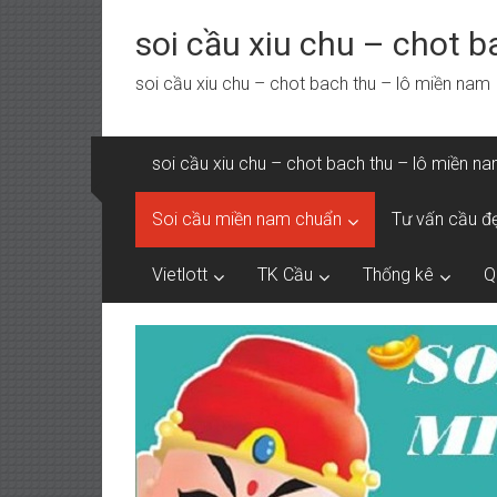
Skip
to
soi cầu xiu chu – chot 
content
soi cầu xiu chu – chot bach thu – lô miền nam
soi cầu xiu chu – chot bach thu – lô miền n
Soi cầu miền nam chuẩn
Tư vấn cầu đ
Vietlott
TK Cầu
Thống kê
Q