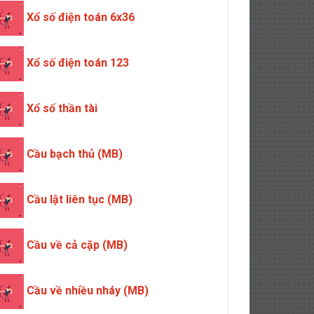
Xổ số điện toán 6x36
Xổ số điện toán 123
Xổ số thần tài
Cầu bạch thủ (MB)
Cầu lật liên tục (MB)
Cầu về cả cặp (MB)
Cầu về nhiều nháy (MB)