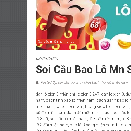
Soi cầu miền nam chuẩn
03/06/2026
Soi Cầu Bao Lô Mn S
Posted By: soi cầu xiu chu - chot bach thu - lô miền nam
dàn lô xiên 3 miễn phí, lo xien 3 247, dan lo xien 3
nam, cách tính bao lô miền nam, cách đánh bao lô 
mien nam, lo to mien nam, thong ke lo to mien nam
số đề miền nam, đánh đề miền nam, cách soi cầu lô 
lô 3 số, soi cầu lô miền nam, lô 3 số miền nam, lô 3
lô 3 đài miền nam, bao lô 3 càng miền nam, bao lo