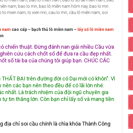
ao lô miền nam, bao lo mien nam, bao lô số đề miền nam, bao
 miền nam, bao lo mn, bao lô miền nam hôm nay, bao lo mn
 to mien nam, lo xien mn, cau lo mn, cầu lô miền nam, soi
n nam
cao cấp – bạch thủ lô miền nam –
lấy số lô miền nam
mn
 chiến thuật. Đừng đánh nan giải nhiều Cầu vừa
nghiên cứu cách chốt số để đưa ra cầu đẹp nhất.
hốt số tài ba của chúng tôi giúp bạn. CHÚC CÁC
THẤT BẠI trên đường đời có Dại mới có khôn”. Vì
 nên các bạn nên theo đều để có lãi lớn nhé.
 nhất. Là trách nhiệm của đội ngũ chuyên gia
tự tin thắng lớn. Còn bạn chỉ lấy số và mang tiền
 địa chỉ soi cầu chính là chìa khóa Thành Công