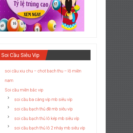
Soi Cầu Siêu Vip
soi cầu xiu chu – chot bach thu – lô miền
nam
Soi cầu miền bắc vip
soi cầu ba càng víp mb siêu víp
soi cầu bạch thủ đề mb siêu víp
soi cầu bạch thủ lô kép mb siêu víp
soi cầu bạch thủ lô 2 nháy mb siêu víp