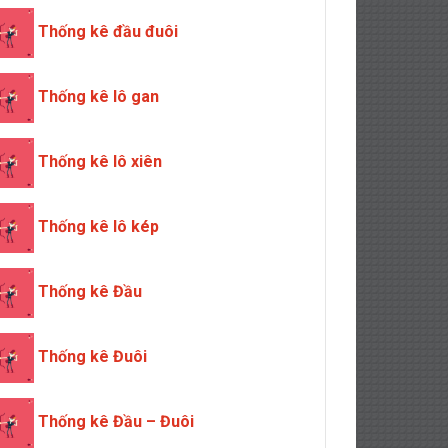
Thống kê đầu đuôi
Thống kê lô gan
Thống kê lô xiên
Thống kê lô kép
Thống kê Đầu
Thống kê Đuôi
Thống kê Đầu – Đuôi