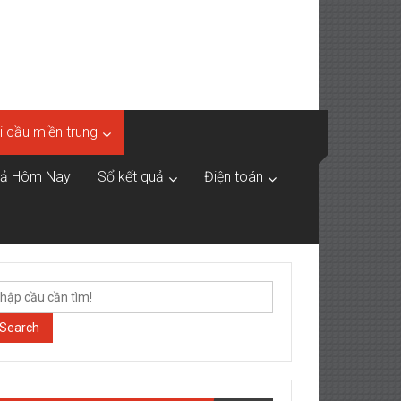
i cầu miền trung
uả Hôm Nay
Sổ kết quả
Điện toán
Search