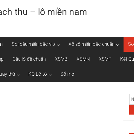
bach thu – lô miền nam
am
Soi cầu miền bắc vip
Xổ số miền bắc chuẩn
So
ẹp
Cầu lô đề chuẩn
XSMB
XSMN
XSMT
Kết Q
uay thử
KQ Lô tô
Sổ mơ