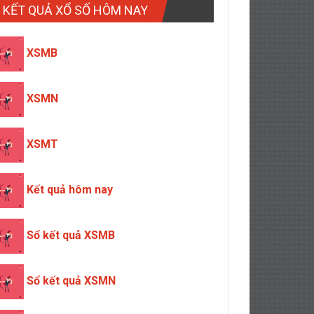
KẾT QUẢ XỔ SỐ HÔM NAY
XSMB
XSMN
XSMT
Kết quả hôm nay
Sổ kết quả XSMB
Sổ kết quả XSMN