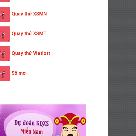
Quay thử XSMN
Quay thử XSMT
Quay thử Vietlott
Sổ mơ