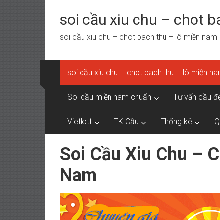
Skip
to
soi cầu xiu chu – chot 
content
soi cầu xiu chu – chot bach thu – lô miền nam
soi cầu xiu chu – chot bach thu – lô miền n
Soi cầu miền nam chuẩn
Tư vấn cầu đ
Vietlott
TK Cầu
Thống kê
Q
Soi Cầu Xiu Chu – 
Nam