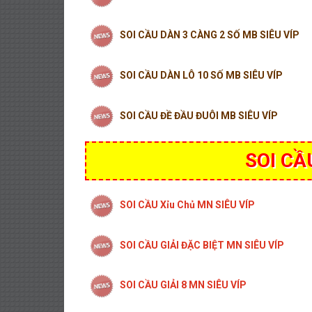
SOI CẦU DÀN 3 CÀNG 2 SỐ MB SIÊU VÍP
SOI CẦU DÀN LÔ 10 SỐ MB SIÊU VÍP
SOI CẦU ĐỀ ĐẦU ĐUÔI MB SIÊU VÍP
SOI CẦ
SOI CẦU Xỉu Chủ MN SIÊU VÍP
SOI CẦU GIẢI ĐẶC BIỆT MN SIÊU VÍP
SOI CẦU GIẢI 8 MN SIÊU VÍP