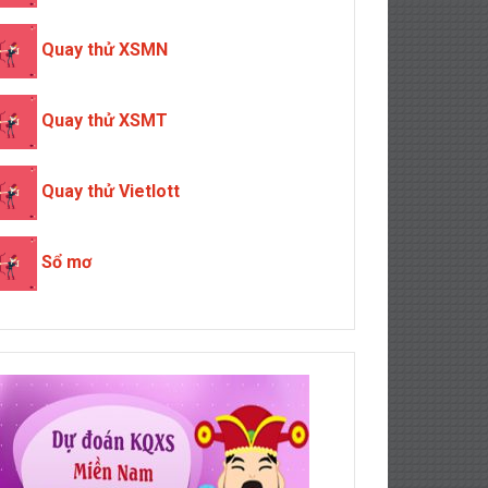
Quay thử XSMN
Quay thử XSMT
Quay thử Vietlott
Sổ mơ