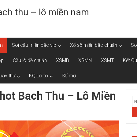
bach thu – lô miền nam
am
Soi cầu miền bắc vip
Xổ số miền bắc chuẩn
So
ẹp
Cầu lô đề chuẩn
XSMB
XSMN
XSMT
Kết Q
uay thử
KQ Lô tô
Sổ mơ
Chot Bach Thu – Lô Miền