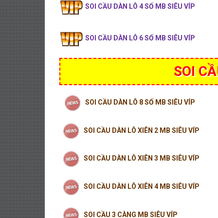
SOI CẦU DÀN LÔ 4 SỐ MB SIÊU VÍP
SOI CẦU DÀN LÔ 6 SỐ MB SIÊU VÍP
SOI C
SOI CẦU DÀN LÔ 8 SỐ MB SIÊU VÍP
SOI CẦU DÀN LÔ XIÊN 2 MB SIÊU VÍP
SOI CẦU DÀN LÔ XIÊN 3 MB SIÊU VÍP
SOI CẦU DÀN LÔ XIÊN 4 MB SIÊU VÍP
SOI CẦU 3 CÀNG MB SIÊU VÍP