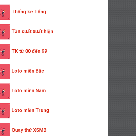
Thống kê Tổng
Tần suất xuất hiện
TK từ 00 đến 99
Loto miền Bắc
Loto miền Nam
Loto miền Trung
Quay thử XSMB