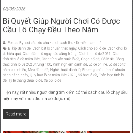
08/05/2026
Bí Quyết Giúp Người Chơi Có Được
Cầu Lô Chạy Đều Theo Năm
Posted By: soi cầu xiu chu - chot bach thu - lô miền nam
Bí kíp đánh đề
,
Cách bắt lô chuẩn theo ngày
,
Cách cho số lô de
,
Cách chơi lô
de hiệu quả
,
Cách đánh lô ngày nào cũng trúng
,
Cách tính lô de 2021
,
Cách
tính tiền lô đề miền Bắc
,
Cách tính xác suất lô đề
,
Chọn số đề
,
Có lô đề
,
Công
thức tính lô De 2020 trúng 100
,
Kinh nghiệm đánh đề
,
Lô de online
,
Lô đề có từ
năm bao nhiều
,
Mẹo đánh đề
,
Nghệ thuật đánh lô
,
Phương pháp tính lô chuẩn
đánh hàng ngày
,
Quy luật lô de miền Bắc 2021
,
Số học lô đề
,
Toán học tính lô
đề
,
Tỷ lệ thắng thua lô đề
,
Xa bờ lô đề
Hiện nay, rất nhiều người đang tìm kiếm có thể cách cầu lô chạy đều
hiện nay với mục đích là có được một
Read more