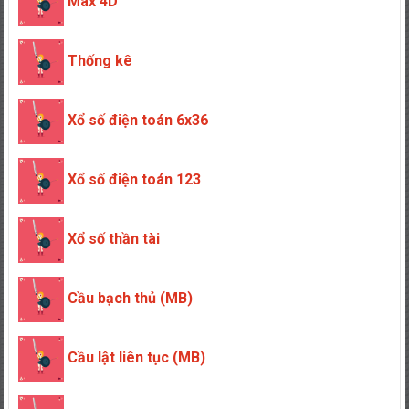
Max 4D
Thống kê
Xổ số điện toán 6x36
Xổ số điện toán 123
Xổ số thần tài
Cầu bạch thủ (MB)
Cầu lật liên tục (MB)