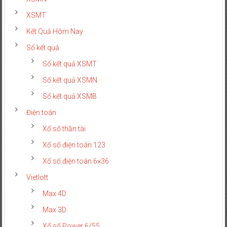
XSMT
Kết Quả Hôm Nay
Sổ kết quả
Sổ kết quả XSMT
Sổ kết quả XSMN
Sổ kết quả XSMB
Điện toán
Xổ số thần tài
Xổ số điện toán 123
Xổ số điện toán 6×36
Vietlott
Max 4D
Max 3D
Xổ số Power 6/55