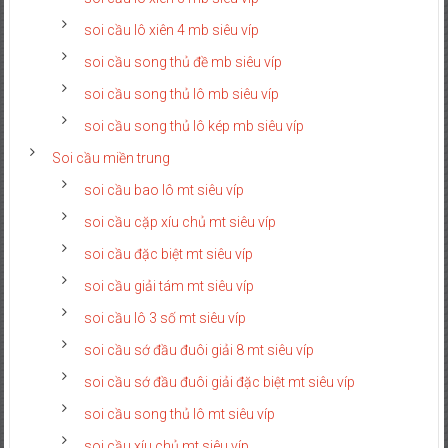
soi cầu lô xiên 4 mb siêu víp
soi cầu song thủ đề mb siêu víp
soi cầu song thủ lô mb siêu víp
soi cầu song thủ lô kép mb siêu víp
Soi cầu miền trung
soi cầu bao lô mt siêu víp
soi cầu cặp xíu chủ mt siêu víp
soi cầu đặc biệt mt siêu víp
soi cầu giải tám mt siêu víp
soi cầu lô 3 số mt siêu víp
soi cầu sớ đầu đuôi giải 8 mt siêu víp
soi cầu sớ đầu đuôi giải đặc biệt mt siêu víp
soi cầu song thủ lô mt siêu víp
soi cầu xíu chủ mt siêu víp