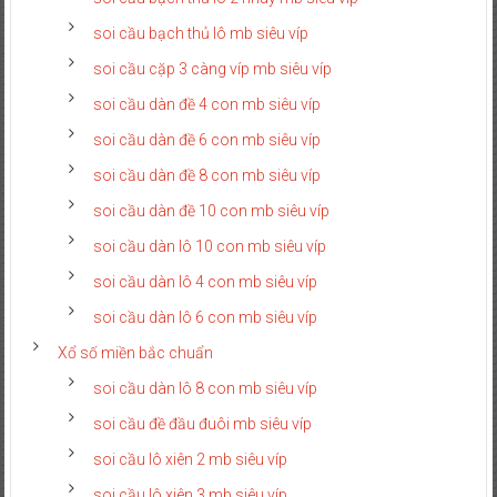
soi cầu bạch thủ lô mb siêu víp
soi cầu cặp 3 càng víp mb siêu víp
soi cầu dàn đề 4 con mb siêu víp
soi cầu dàn đề 6 con mb siêu víp
soi cầu dàn đề 8 con mb siêu víp
soi cầu dàn đề 10 con mb siêu víp
soi cầu dàn lô 10 con mb siêu víp
soi cầu dàn lô 4 con mb siêu víp
soi cầu dàn lô 6 con mb siêu víp
Xổ số miền bắc chuẩn
soi cầu dàn lô 8 con mb siêu víp
soi cầu đề đầu đuôi mb siêu víp
soi cầu lô xiên 2 mb siêu víp
soi cầu lô xiên 3 mb siêu víp