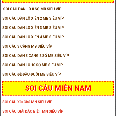
SOI CẦU DÀN LÔ 8 SỐ MB SIÊU VÍP
SOI CẦU DÀN LÔ XIÊN 2 MB SIÊU VÍP
SOI CẦU DÀN LÔ XIÊN 3 MB SIÊU VÍP
SOI CẦU DÀN LÔ XIÊN 4 MB SIÊU VÍP
SOI CẦU 3 CÀNG MB SIÊU VÍP
SOI CẦU DÀN 3 CÀNG 2 SỐ MB SIÊU VÍP
SOI CẦU DÀN LÔ 10 SỐ MB SIÊU VÍP
SOI CẦU ĐỀ ĐẦU ĐUÔI MB SIÊU VÍP
SOI CẦU MIỀN NAM
SOI CẦU Xỉu Chủ MN SIÊU VÍP
SOI CẦU GIẢI ĐẶC BIỆT MN SIÊU VÍP