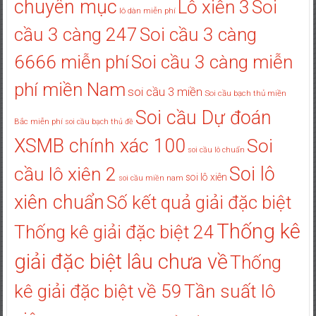
chuyên mục
Lô xiên 3
Soi
lô dàn miễn phí
cầu 3 càng 247
Soi cầu 3 càng
6666 miễn phí
Soi cầu 3 càng miễn
phí miền Nam
soi cầu 3 miền
Soi cầu bạch thủ miền
Soi cầu Dự đoán
Bắc miễn phí
soi cầu bạch thủ đề
XSMB chính xác 100
Soi
soi cầu lô chuẩn
cầu lô xiên 2
Soi lô
soi lô xiên
soi cầu miền nam
xiên chuẩn
Số kết quả giải đặc biệt
Thống kê
Thống kê giải đặc biệt 24
giải đặc biệt lâu chưa về
Thống
Tần suất lô
kê giải đặc biệt về 59