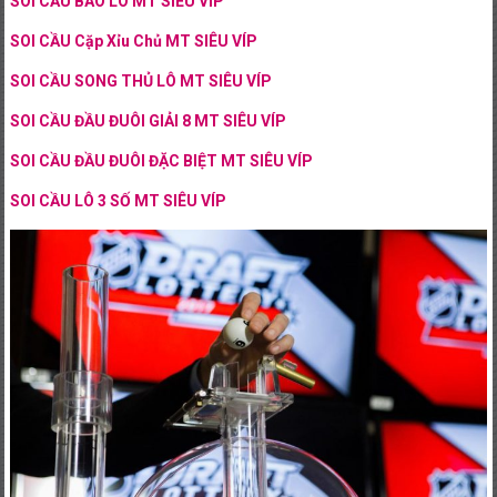
SOI CẦU BAO LÔ MT SIÊU VÍP
SOI CẦU Cặp Xỉu Chủ MT SIÊU VÍP
SOI CẦU SONG THỦ LÔ MT SIÊU VÍP
SOI CẦU ĐẦU ĐUÔI GIẢI 8 MT SIÊU VÍP
SOI CẦU ĐẦU ĐUÔI ĐẶC BIỆT MT SIÊU VÍP
SOI CẦU LÔ 3 SỐ MT SIÊU VÍP