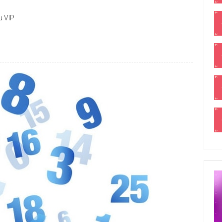
u VIP