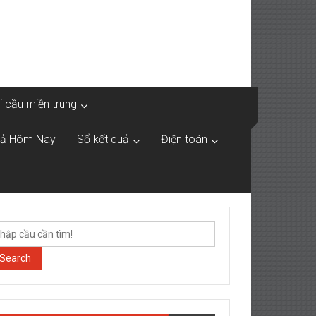
i cầu miền trung
uả Hôm Nay
Sổ kết quả
Điện toán
Search