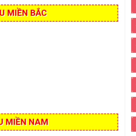
ẦU MIỀN BẮC
U MIỀN NAM