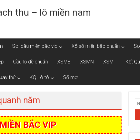
bach thu – lô miền nam
am
Soi cầu miền bắc vip
Xổ số miền bắc chuẩn
So
ẹp
Cầu lô đề chuẩn
XSMB
XSMN
XSMT
Kết Q
uay thử
KQ Lô tô
Sổ mơ
 quanh năm
 MIỀN BẮC VIP