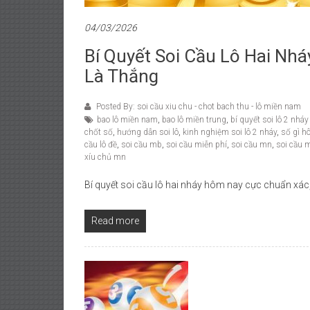
04/03/2026
Bí Quyết Soi Cầu Lô Hai Nh
Là Thắng
Posted By: soi cầu xiu chu - chot bach thu - lô miền nam
bao lô miền nam
,
bao lô miền trung
,
bí quyết soi lô 2 nhá
chốt số
,
hướng dẫn soi lô
,
kinh nghiệm soi lô 2 nháy
,
số gì h
cầu lô đề
,
soi cầu mb
,
soi cầu miễn phí
,
soi cầu mn
,
soi cầu 
xíu chủ mn
Bí quyết soi cầu lô hai nháy hôm nay cực chuẩn xác
Read more