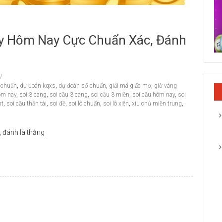
áy Hôm Nay Cực Chuẩn Xác, Đánh
y chuẩn
,
dự đoán kqxs
,
dự đoán số chuẩn
,
giải mã giấc mơ
,
giờ vàng
ôm nay
,
soi 3 càng
,
soi cầu 3 càng
,
soi cầu 3 miền
,
soi cầu hôm nay
,
soi
mt
,
soi cầu thần tài
,
soi đề
,
soi lô chuẩn
,
soi lô xiên
,
xíu chủ miền trung
,
, đánh là thắng