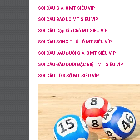
SOI CẦU GIẢI 8 MT SIÊU VÍP
SOI CẦU BAO LÔ MT SIÊU VÍP
SOI CẦU Cặp Xỉu Chủ MT SIÊU VÍP
SOI CẦU SONG THỦ LÔ MT SIÊU VÍP
SOI CẦU ĐẦU ĐUÔI GIẢI 8 MT SIÊU VÍP
SOI CẦU ĐẦU ĐUÔI ĐẶC BIỆT MT SIÊU VÍP
SOI CẦU LÔ 3 SỐ MT SIÊU VÍP