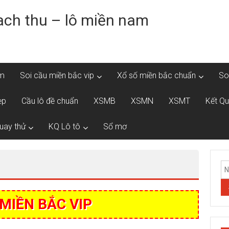
bach thu – lô miền nam
am
Soi cầu miền bắc vip
Xổ số miền bắc chuẩn
So
ẹp
Cầu lô đề chuẩn
XSMB
XSMN
XSMT
Kết Q
uay thử
KQ Lô tô
Sổ mơ
 MIỀN BẮC VIP