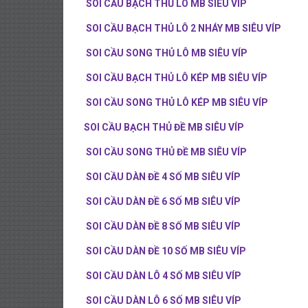
SOI CẦU BẠCH THỦ LÔ MB SIÊU VÍP
SOI CẦU BẠCH THỦ LÔ 2 NHÁY MB SIÊU VÍP
SOI CẦU SONG THỦ LÔ MB SIÊU VÍP
SOI CẦU BẠCH THỦ LÔ KÉP MB SIÊU VÍP
SOI CẦU SONG THỦ LÔ KÉP MB SIÊU VÍP
SOI CẦU BẠCH THỦ ĐỀ MB SIÊU VÍP
SOI CẦU SONG THỦ ĐỀ MB SIÊU VÍP
SOI CẦU DÀN ĐỀ 4 SỐ MB SIÊU VÍP
SOI CẦU DÀN ĐỀ 6 SỐ MB SIÊU VÍP
SOI CẦU DÀN ĐỀ 8 SỐ MB SIÊU VÍP
SOI CẦU DÀN ĐỀ 10 SỐ MB SIÊU VÍP
SOI CẦU DÀN LÔ 4 SỐ MB SIÊU VÍP
SOI CẦU DÀN LÔ 6 SỐ MB SIÊU VÍP