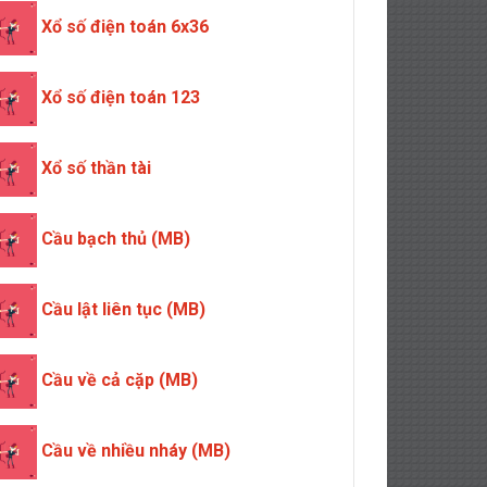
Xổ số điện toán 6x36
Xổ số điện toán 123
Xổ số thần tài
Cầu bạch thủ (MB)
Cầu lật liên tục (MB)
Cầu về cả cặp (MB)
Cầu về nhiều nháy (MB)