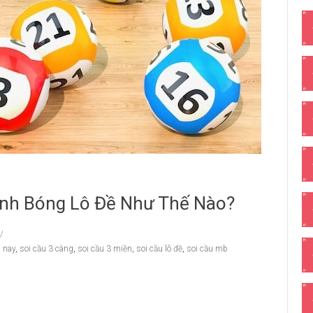
ính Bóng Lô Đề Như Thế Nào?
 nay
,
soi cầu 3 càng
,
soi cầu 3 miền
,
soi cầu lô đề
,
soi cầu mb