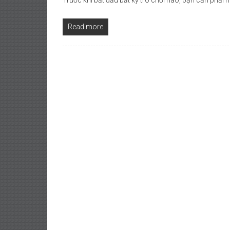
Trước khi bắt đầu bất kỳ trò chơi nào, bạn cần phải 
Read more