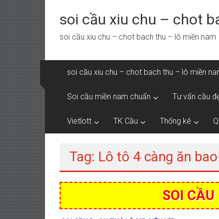
Skip
to
soi cầu xiu chu – chot 
content
soi cầu xiu chu – chot bach thu – lô miền nam
soi cầu xiu chu – chot bach thu – lô miền n
Soi cầu miền nam chuẩn
Tư vấn cầu đ
Vietlott
TK Cầu
Thống kê
Q
Tag: Lô tô 4 càng ăn bao
SOI CẦU