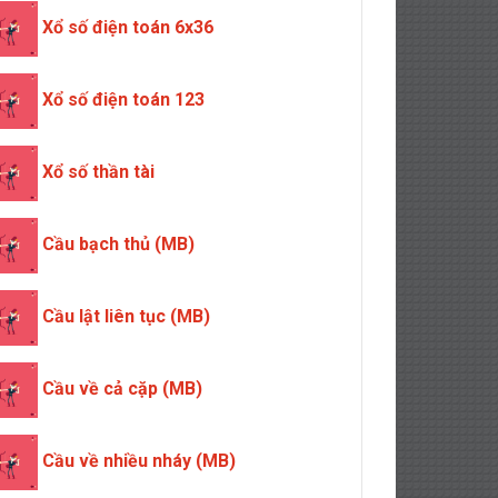
Xổ số điện toán 6x36
Xổ số điện toán 123
Xổ số thần tài
Cầu bạch thủ (MB)
Cầu lật liên tục (MB)
Cầu về cả cặp (MB)
Cầu về nhiều nháy (MB)