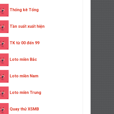
Thống kê Tổng
Tần suất xuất hiện
TK từ 00 đến 99
Loto miền Bắc
Loto miền Nam
Loto miền Trung
Quay thử XSMB