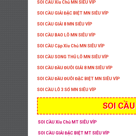
SOI CẦU Xỉu Chủ MN SIÊU VÍP
SOI CẦU GIẢI ĐẶC BIỆT MN SIÊU VÍP
SOI CẦU GIẢI 8 MN SIÊU VÍP
SOI CẦU BAO LÔ MN SIÊU VÍP
SOI CẦU Cặp Xỉu Chủ MN SIÊU VÍP
SOI CẦU SONG THỦ LÔ MN SIÊU VÍP
SOI CẦU ĐẦU ĐUÔI GIẢI 8 MN SIÊU VÍP
SOI CẦU ĐẦU ĐUÔI ĐẶC BIỆT MN SIÊU VÍP
SOI CẦU LÔ 3 SỐ MN SIÊU VÍP
SOI CẦ
SOI CẦU Xỉu Chủ MT SIÊU VÍP
SOI CẦU GIẢI ĐẶC BIỆT MT SIÊU VÍP