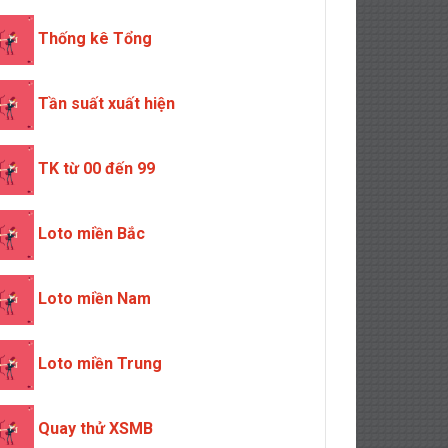
Thống kê Tổng
Tần suất xuất hiện
TK từ 00 đến 99
Loto miền Bắc
Loto miền Nam
Loto miền Trung
Quay thử XSMB