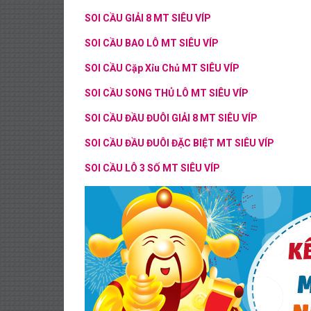
SOI CẦU GIẢI 8 MT SIÊU VÍP
SOI CẦU BAO LÔ MT SIÊU VÍP
SOI CẦU Cặp Xỉu Chủ MT SIÊU VÍP
SOI CẦU SONG THỦ LÔ MT SIÊU VÍP
SOI CẦU ĐẦU ĐUÔI GIẢI 8 MT SIÊU VÍP
SOI CẦU ĐẦU ĐUÔI ĐẶC BIỆT MT SIÊU VÍP
SOI CẦU LÔ 3 SỐ MT SIÊU VÍP