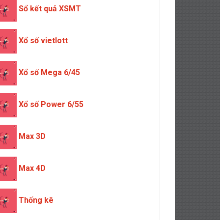
Sổ kết quả XSMT
Xổ số vietlott
Xổ số Mega 6/45
Xổ số Power 6/55
Max 3D
Max 4D
Thống kê