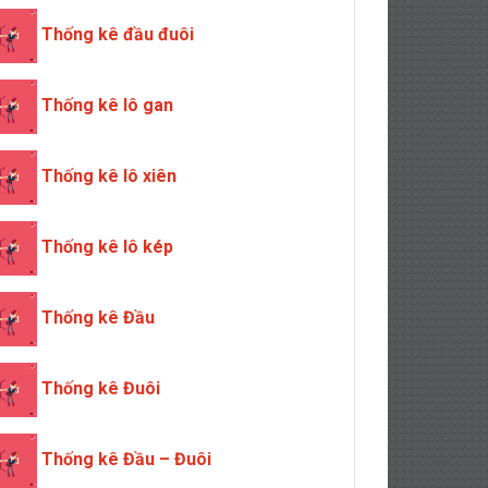
Thống kê đầu đuôi
Thống kê lô gan
Thống kê lô xiên
Thống kê lô kép
Thống kê Đầu
Thống kê Đuôi
Thống kê Đầu – Đuôi