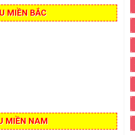
ẦU MIỀN BẮC
U MIỀN NAM