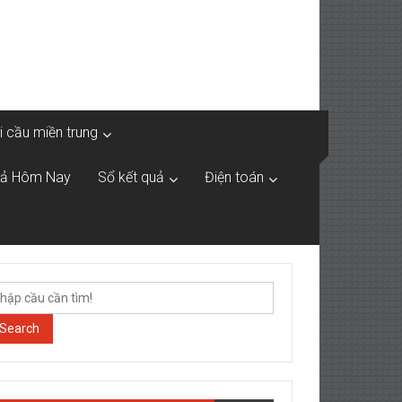
i cầu miền trung
uả Hôm Nay
Sổ kết quả
Điện toán
Search