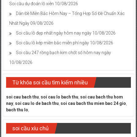
Soi cầu dự đoán lô xiên 10/08/2026
Dàn Đề Miền Bắc Hôm Nay – Tổng Hợp Số Đề Chuẩn Xác
Nhất Ngày 09/08/2026
Soi cầu lô đẹp nhất ngày hôm nay ngày 10/08/2026
Soi cầu lô kép miền bắc miễn phí ngày 10/08/2026
Soi cầu 247 rồng bạch kim chốt số hôm nay ngày
10/08/2026
Từ khóa soi cầu tìm kiếm nhiều
soi cau bach thu
,
soi cau lo bach thu
,
soi cau bach thu hom
nay
,
soi cau lo de bach thu
,
soi cau bach thu mien bac 24 gio
,
bach thu lo
,
soi cầu xíu chủ