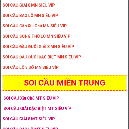
SOI CẦU GIẢI 8 MN SIÊU VÍP
SOI CẦU BAO LÔ MN SIÊU VÍP
SOI CẦU Cặp Xỉu Chủ MN SIÊU VÍP
SOI CẦU SONG THỦ LÔ MN SIÊU VÍP
SOI CẦU ĐẦU ĐUÔI GIẢI 8 MN SIÊU VÍP
SOI CẦU ĐẦU ĐUÔI ĐẶC BIỆT MN SIÊU VÍP
SOI CẦU LÔ 3 SỐ MN SIÊU VÍP
SOI CẦU MIỀN TRUNG
SOI CẦU Xỉu Chủ MT SIÊU VÍP
SOI CẦU GIẢI ĐẶC BIỆT MT SIÊU VÍP
SOI CẦU GIẢI 8 MT SIÊU VÍP