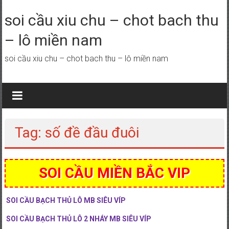
Skip
to
soi cầu xiu chu – chot bach thu
content
– lô miền nam
soi cầu xiu chu – chot bach thu – lô miền nam
Tag: số đề đầu đuôi
SOI CẦU MIỀN BẮC VIP
SOI CẦU BẠCH THỦ LÔ MB SIÊU VÍP
SOI CẦU BẠCH THỦ LÔ 2 NHÁY MB SIÊU VÍP