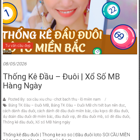
Tư vấn cầu đẹp
08/05/2026
Thống Kê Đầu – Đuôi | Xổ Số MB
Hàng Ngày
Posted By: soi cầu xiu chu - chot bach thu - lô miền nam
Bảng TK Đầu – Đuôi MB
,
Bảng TK Đầu – Đuôi MB chi tiết bạn nên đọc
,
cách đánh đầu đuôi
,
cách đánh đề đầu đuôi miền bắc
,
cầu kqxs đề đầu đuôi
,
dự đoán đầu đuôi đề miền bắc
,
đầu đuôi vip
,
đề đầu đuôi mb
,
số đề đầu đuôi
,
Thống kê đầu đuôi
,
Xổ số MB hàng ngày
Thống kê đầu đuôi | Thong ke xo so | Đầu đuôi loto SOI CẦU MIỀN