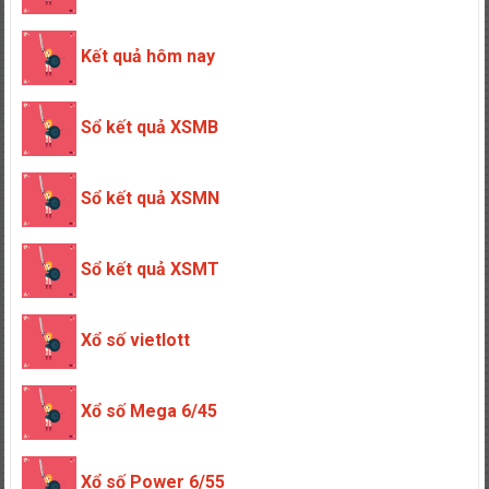
Kết quả hôm nay
Sổ kết quả XSMB
Sổ kết quả XSMN
Sổ kết quả XSMT
Xổ số vietlott
Xổ số Mega 6/45
Xổ số Power 6/55