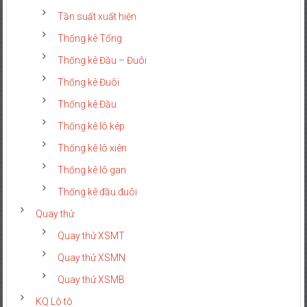
Tần suất xuất hiện
Thống kê Tổng
Thống kê Đầu – Đuôi
Thống kê Đuôi
Thống kê Đầu
Thống kê lô kép
Thống kê lô xiên
Thống kê lô gan
Thống kê đầu đuôi
Quay thử
Quay thử XSMT
Quay thử XSMN
Quay thử XSMB
KQ Lô tô