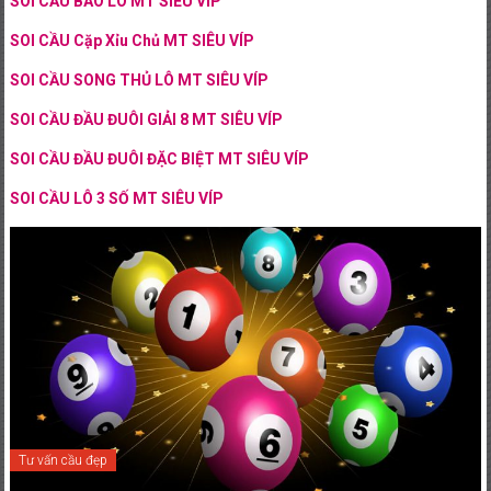
SOI CẦU BAO LÔ MT SIÊU VÍP
SOI CẦU Cặp Xỉu Chủ MT SIÊU VÍP
SOI CẦU SONG THỦ LÔ MT SIÊU VÍP
SOI CẦU ĐẦU ĐUÔI GIẢI 8 MT SIÊU VÍP
SOI CẦU ĐẦU ĐUÔI ĐẶC BIỆT MT SIÊU VÍP
SOI CẦU LÔ 3 SỐ MT SIÊU VÍP
Tư vấn cầu đẹp