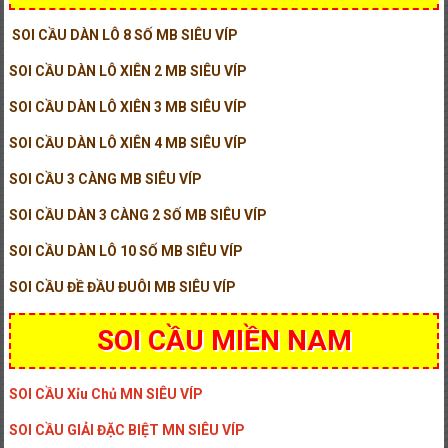
SOI CẦU DÀN LÔ 8 SỐ MB SIÊU VÍP
SOI CẦU DÀN LÔ XIÊN 2 MB SIÊU VÍP
SOI CẦU DÀN LÔ XIÊN 3 MB SIÊU VÍP
SOI CẦU DÀN LÔ XIÊN 4 MB SIÊU VÍP
SOI CẦU 3 CÀNG MB SIÊU VÍP
SOI CẦU DÀN 3 CÀNG 2 SỐ MB SIÊU VÍP
SOI CẦU DÀN LÔ 10 SỐ MB SIÊU VÍP
SOI CẦU ĐỀ ĐẦU ĐUÔI MB SIÊU VÍP
SOI CẦU MIỀN NAM
SOI CẦU Xỉu Chủ MN SIÊU VÍP
SOI CẦU GIẢI ĐẶC BIỆT MN SIÊU VÍP