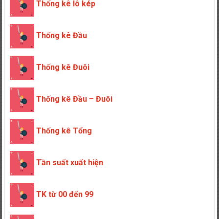
Thống kê lô kép
Thống kê Đầu
Thống kê Đuôi
Thống kê Đầu – Đuôi
Thống kê Tổng
Tần suất xuất hiện
TK từ 00 đến 99