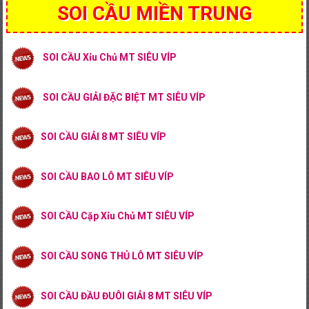
SOI CẦU MIỀN TRUNG
SOI CẦU Xỉu Chủ MT SIÊU VÍP
SOI CẦU GIẢI ĐẶC BIỆT MT SIÊU VÍP
SOI CẦU GIẢI 8 MT SIÊU VÍP
SOI CẦU BAO LÔ MT SIÊU VÍP
SOI CẦU Cặp Xỉu Chủ MT SIÊU VÍP
SOI CẦU SONG THỦ LÔ MT SIÊU VÍP
SOI CẦU ĐẦU ĐUÔI GIẢI 8 MT SIÊU VÍP