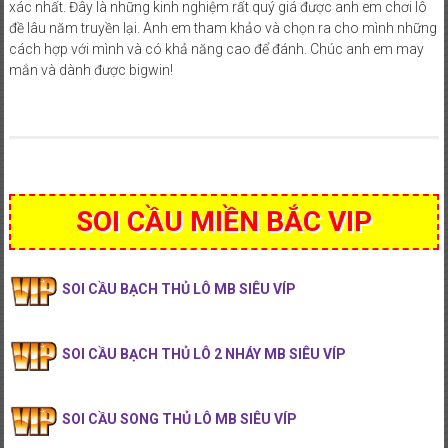
xác nhất. Đây là những kinh nghiệm rất quý giá được anh em chơi lô
đề lâu năm truyền lại. Anh em tham khảo và chọn ra cho mình những
cách hợp với mình và có khả năng cao để đánh. Chúc anh em may
mắn và dành được bigwin!
SOI CẦU MIỀN BẮC VIP
SOI CẦU BẠCH THỦ LÔ MB SIÊU VÍP
SOI CẦU BẠCH THỦ LÔ 2 NHÁY MB SIÊU VÍP
SOI CẦU SONG THỦ LÔ MB SIÊU VÍP