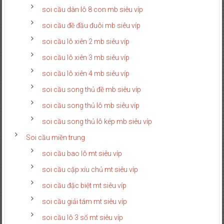
soi cầu dàn lô 8 con mb siêu víp
soi cầu đề đầu đuôi mb siêu víp
soi cầu lô xiên 2 mb siêu víp
soi cầu lô xiên 3 mb siêu víp
soi cầu lô xiên 4 mb siêu víp
soi cầu song thủ đề mb siêu víp
soi cầu song thủ lô mb siêu víp
soi cầu song thủ lô kép mb siêu víp
Soi cầu miền trung
soi cầu bao lô mt siêu víp
soi cầu cặp xíu chủ mt siêu víp
soi cầu đặc biệt mt siêu víp
soi cầu giải tám mt siêu víp
soi cầu lô 3 số mt siêu víp