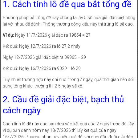
1. Cách tính lô đề qua bắt tổng đề
Phương pháp bắt tổng đề này chúng ta lấy 5 số của giải đặc biệt cộng
lại với nhau để đánh. Thông thưởng cộng kiểu này thì trúng lô sẽ cao.
Ví dụ:
Ngày 11/7/2026 giải đặc ra 19854 = 27
Kết quả: Ngày 12/7/2026 ra lô 27 2 nháy
Ngày 12/7/2026 giải đặc biệt ra 09965 = 29
Kết quả: Ngày 16/7/2026 ra 9029 = lô 29
Tuy nhiên trường hợp này chỉ nuôi trong 7 ngày, quá thời gian nên đổi
sang tổng khác, thường thì 2-5 ngày sẽ xố.
2. Cầu đề giải đặc biệt, bạch thủ
cách ngày
Cách tính lô đề này các bạn dựa vào kết quả của 2 ngày trước đó, lấy
ví dụ bạn đánh hôm nay 18/7/2026 thì lấy kết quả của ngày
16/7/2026. Phương pháp này hiệu quả đối với chơi đầu đuôi giải đặc