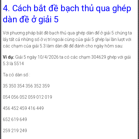
4. Cách bắt đề bạch thủ qua ghép
dàn đề ở giải 5
Với phương pháp bắt đề bạch thủ qua ghép dàn để ở giải 5 chúng ta
lấy tất cả những số ở vị trí ngoài cùng của giải 5 ghép lại lần lượt với
các chạm của giải 5.3 làm dàn đề để đánh cho ngày hôm sau:
Ví dụ:
Giải 5 ngày 10/4/2026 ta có các chạm 304629 ghép với giải
5.3 là 5514
Ta có dàn số :
35 350 354 356 352 359
054 056 052 059 012 019
456 452 459 416 449
652 619 649
259 219 249