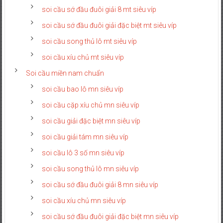
soi cầu sớ đầu đuôi giải 8 mt siêu víp
soi cầu sớ đầu đuôi giải đặc biệt mt siêu víp
soi cầu song thủ lô mt siêu víp
soi cầu xíu chủ mt siêu víp
Soi cầu miền nam chuẩn
soi cầu bao lô mn siêu víp
soi cầu cặp xíu chủ mn siêu víp
soi cầu giải đặc biệt mn siêu víp
soi cầu giải tám mn siêu víp
soi cầu lô 3 số mn siêu víp
soi cầu song thủ lô mn siêu víp
soi cầu sớ đầu đuôi giải 8 mn siêu víp
soi cầu xíu chủ mn siêu víp
soi cầu sớ đầu đuôi giải đặc biệt mn siêu víp