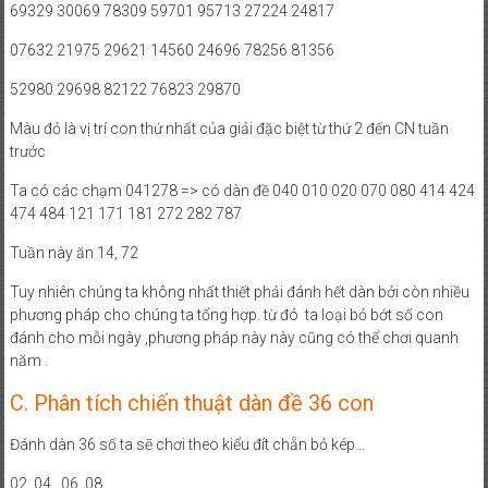
69329 30069 78309 59701 95713 27224 24817
07632 21975 29621 14560 24696 78256 81356
52980 29698 82122 76823 29870
Màu đỏ là vị trí con thứ nhất của giải đặc biệt từ thứ 2 đến CN tuần
trước
Ta có các chạm 041278 => có dàn đề 040 010 020 070 080 414 424
474 484 121 171 181 272 282 787
Tuần này ăn 14, 72
Tuy nhiên chúng ta không nhất thiết phải đánh hết dàn bởi còn nhiều
phương pháp cho chúng ta tổng hợp. từ đó ta loại bỏ bớt số con
đánh cho mỗi ngày ,phương pháp này này cũng có thể chơi quanh
năm .
C. Phân tích chiến thuật dàn đề 36 con
Đánh dàn 36 số ta sẽ chơi theo kiểu đít chẵn bỏ kép…
02, 04 , 06, 08