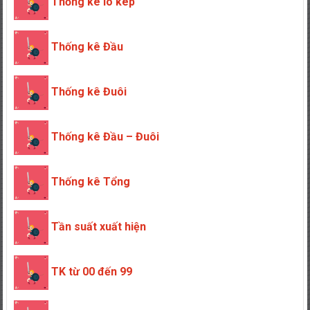
Thống kê lô kép
Thống kê Đầu
Thống kê Đuôi
Thống kê Đầu – Đuôi
Thống kê Tổng
Tần suất xuất hiện
TK từ 00 đến 99