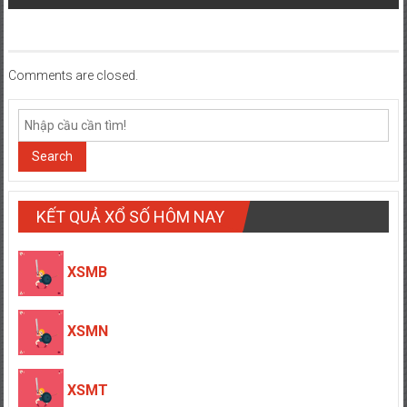
Comments are closed.
Search
KẾT QUẢ XỔ SỐ HÔM NAY
XSMB
XSMN
XSMT