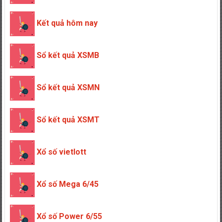
Kết quả hôm nay
Sổ kết quả XSMB
Sổ kết quả XSMN
Sổ kết quả XSMT
Xổ số vietlott
Xổ số Mega 6/45
Xổ số Power 6/55