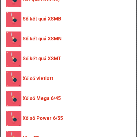
Sổ kết quả XSMB
Sổ kết quả XSMN
Sổ kết quả XSMT
Xổ số vietlott
Xổ số Mega 6/45
Xổ số Power 6/55