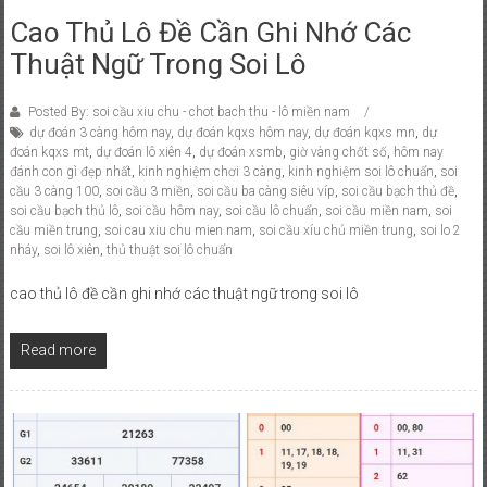
Cao Thủ Lô Đề Cần Ghi Nhớ Các
Thuật Ngữ Trong Soi Lô
Posted By: soi cầu xiu chu - chot bach thu - lô miền nam
dự đoán 3 càng hôm nay
,
dự đoán kqxs hôm nay
,
dự đoán kqxs mn
,
dự
đoán kqxs mt
,
dự đoán lô xiên 4
,
dự đoán xsmb
,
giờ vàng chốt số
,
hôm nay
đánh con gì đẹp nhất
,
kinh nghiệm chơi 3 càng
,
kinh nghiệm soi lô chuẩn
,
soi
cầu 3 càng 100
,
soi cầu 3 miền
,
soi cầu ba càng siêu víp
,
soi cầu bạch thủ đề
,
soi cầu bạch thủ lô
,
soi cầu hôm nay
,
soi cầu lô chuẩn
,
soi cầu miền nam
,
soi
cầu miền trung
,
soi cau xiu chu mien nam
,
soi cầu xíu chủ miền trung
,
soi lo 2
nháy
,
soi lô xiên
,
thủ thuật soi lô chuẩn
cao thủ lô đề cần ghi nhớ các thuật ngữ trong soi lô
Read more