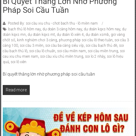
Bí Quyết Thắng Lớn Nhờ Phương
Pháp Soi Cầu Tuần
Posted By: soi cầu xiu chu - chot bach thu - lô miền nam
bạch thủ lô hôm nay
,
dự đoán 3 càng hôm nay
,
dự đoán kqxs hôm nay
,
dự
đoán kqxs mn
,
dự đoán kqxs mt
,
dự đoán lô xiên 4
,
dự đoán xsmb
,
giờ vàng
chốt số
,
kinh nghiệm chơi 3 càng
,
phương pháp soi cầu lô theo tuần
,
soi cầu 3
càng 100
,
soi cầu 3 miền
,
soi cầu ba càng siêu víp
,
soi cầu bạch thủ đề
,
soi
cầu bạch thủ lô
,
soi cầu lô chuẩn
,
soi cầu miền nam
,
soi cầu miền trung
,
soi
cau xiu chu mien nam
,
soi cầu xíu chủ miền trung
,
soi lo 2 nháy
,
soi lô hiệu
quả
,
soi lô xiên
Bí quyết thắng lớn nhờ phương pháp soi cầu tuần
Read more