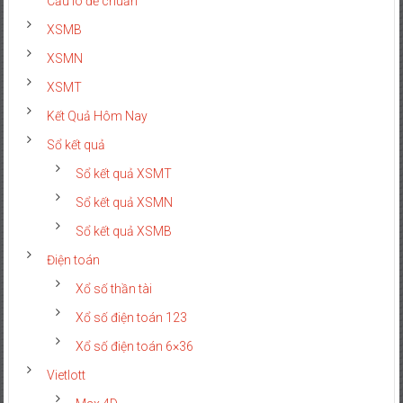
Cầu lô đề chuẩn
XSMB
XSMN
XSMT
Kết Quả Hôm Nay
Sổ kết quả
Sổ kết quả XSMT
Sổ kết quả XSMN
Sổ kết quả XSMB
Điện toán
Xổ số thần tài
Xổ số điện toán 123
Xổ số điện toán 6×36
Vietlott