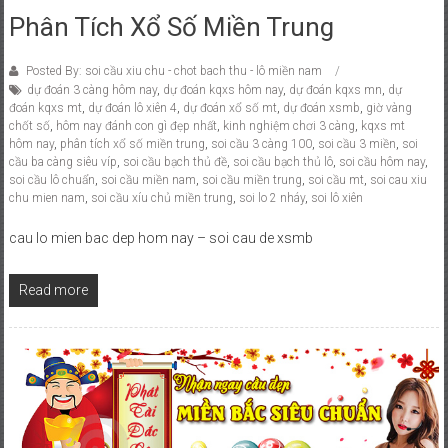
Phân Tích Xổ Số Miền Trung
Posted By: soi cầu xiu chu - chot bach thu - lô miền nam
dự đoán 3 càng hôm nay
,
dự đoán kqxs hôm nay
,
dự đoán kqxs mn
,
dự
đoán kqxs mt
,
dự đoán lô xiên 4
,
dự đoán xổ số mt
,
dự đoán xsmb
,
giờ vàng
chốt số
,
hôm nay đánh con gì đẹp nhất
,
kinh nghiệm chơi 3 càng
,
kqxs mt
hôm nay
,
phân tích xổ số miền trung
,
soi cầu 3 càng 100
,
soi cầu 3 miền
,
soi
cầu ba càng siêu víp
,
soi cầu bạch thủ đề
,
soi cầu bạch thủ lô
,
soi cầu hôm nay
,
soi cầu lô chuẩn
,
soi cầu miền nam
,
soi cầu miền trung
,
soi cầu mt
,
soi cau xiu
chu mien nam
,
soi cầu xíu chủ miền trung
,
soi lo 2 nháy
,
soi lô xiên
cau lo mien bac dep hom nay – soi cau de xsmb
Read more