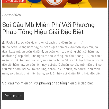
Tư vấn cầu đẹp
05/05/2026
Soi Cầu Mb Miễn Phí Với Phương
Pháp Tổng Hiệu Giải Đặc Biệt
Posted By: soi cầu xiu chu - chot bach thu - lô miền nam
dự đoán 3 càng hôm nay
,
dự đoán kqxs hôm nay
,
dự đoán kqxs mn
,
dự
đoán kqxs mt
,
dự đoán lô xiên 4
,
dự đoán xsmb
,
giờ vàng chốt số
,
hôm nay
đánh con gì đẹp nhất
,
kinh nghiệm chơi 3 càng
,
soi cầu 3 càng 100
,
soi cầu 3
miền
,
soi cầu ba càng siêu víp
,
soi cầu bạch thủ đề
,
soi cầu bạch thủ lô
,
soi cầu
đăc biệt hôm nay
,
soi cầu hôm nay
,
soi cầu lô chuẩn
,
soi cầu mb miễn phí
,
soi
cầu miền nam
,
soi cầu miền trung
,
soi cầu siêu chuẩn
,
soi cau xiu chu mien
nam
,
soi cầu xíu chủ miền trung
,
soi lo 2 nháy
,
soi lô xiên
,
tổng hiệu đặc biệt
Soi cầu mb miễn phí với phương pháp tổng hiệu giải đặc biệt
Read more