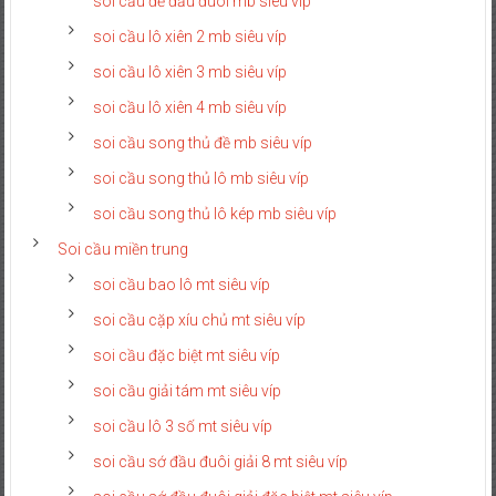
soi cầu đề đầu đuôi mb siêu víp
soi cầu lô xiên 2 mb siêu víp
soi cầu lô xiên 3 mb siêu víp
soi cầu lô xiên 4 mb siêu víp
soi cầu song thủ đề mb siêu víp
soi cầu song thủ lô mb siêu víp
soi cầu song thủ lô kép mb siêu víp
Soi cầu miền trung
soi cầu bao lô mt siêu víp
soi cầu cặp xíu chủ mt siêu víp
soi cầu đặc biệt mt siêu víp
soi cầu giải tám mt siêu víp
soi cầu lô 3 số mt siêu víp
soi cầu sớ đầu đuôi giải 8 mt siêu víp