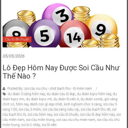
Cầu lô đề chuẩn
05/05/2026
Lô Đẹp Hôm Nay Được Soi Cầu Như
Thế Nào ?
Posted By: soi cầu xiu chu - chot bach thu - lô miền nam
dự đoán 3 càng hôm nay
,
dự đoán cầu lô đẹp
,
dự đoán kqxs hôm nay
,
dự
đoán kqxs mn
,
dự đoán kqxs mt
,
dự đoán lô xiên 4
,
dự đoán xsmb
,
giờ vàng
chốt số
,
hôm nay đánh con gì đẹp nhất
,
kinh nghiệm chơi 3 càng
,
soi cầu 3
càng 100
,
soi cầu 3 miền
,
soi cầu ba càng siêu víp
,
soi cầu bạch thủ đề
,
soi
cầu bạch thủ lô
,
soi cầu hôm nay
,
soi cầu lô chuẩn
,
soi cầu lô đẹp hôm nay
,
soi
cầu miền nam
,
soi cầu miền trung
,
soi cau xiu chu mien nam
,
soi cầu xíu chủ
miền trung
,
soi lo 2 nháy
,
soi lô xiên