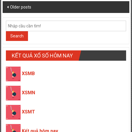
Posts
Older posts
navigation
Search
KẾT QUẢ XỔ SỐ HÔM NAY
XSMB
XSMN
XSMT
Kết quả hôm nay