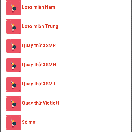
Loto miền Nam
Loto miền Trung
Quay thử XSMB
Quay thử XSMN
Quay thử XSMT
Quay thử Vietlott
Sổ mơ