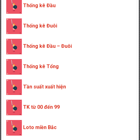
Thống kê Đầu
Thống kê Đuôi
Thống kê Đầu – Đuôi
Thống kê Tổng
Tần suất xuất hiện
TK từ 00 đến 99
Loto miền Bắc