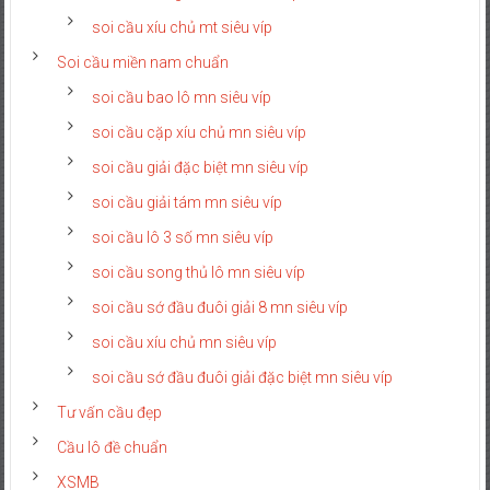
soi cầu xíu chủ mt siêu víp
Soi cầu miền nam chuẩn
soi cầu bao lô mn siêu víp
soi cầu cặp xíu chủ mn siêu víp
soi cầu giải đặc biệt mn siêu víp
soi cầu giải tám mn siêu víp
soi cầu lô 3 số mn siêu víp
soi cầu song thủ lô mn siêu víp
soi cầu sớ đầu đuôi giải 8 mn siêu víp
soi cầu xíu chủ mn siêu víp
soi cầu sớ đầu đuôi giải đặc biệt mn siêu víp
Tư vấn cầu đẹp
Cầu lô đề chuẩn
XSMB