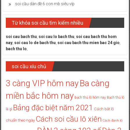
soi cầu dàn đề 6 con mb siêu víp
Từ khóa soi cầu tìm kiếm nhiều
soi cau bach thu
,
soi cau lo bach thu
,
soi cau bach thu hom
nay
,
soi cau lo de bach thu
,
soi cau bach thu mien bac 24 gio
,
bach thu lo
,
soi cầu xíu chủ
3 càng VIP hôm nay
Ba càng
miền bắc hôm nay
bạch thủ lô hôm nay
Bạch thủ lô
Bảng đặc biệt năm 2021
Cách bắt lô
là gì
Cách soi cầu lô xiên
chuẩn theo ngày
Cách đánh lô