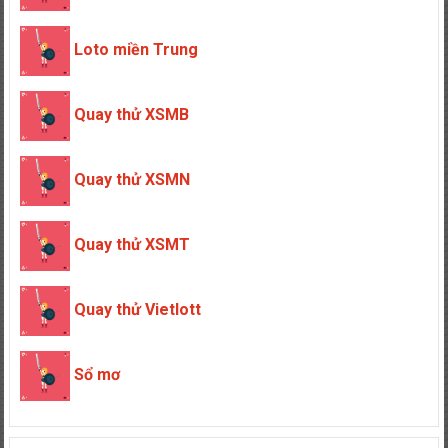
Loto miền Trung
Quay thử XSMB
Quay thử XSMN
Quay thử XSMT
Quay thử Vietlott
Sổ mơ