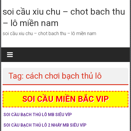
Skip
to
soi cầu xiu chu – chot bach thu
content
– lô miền nam
soi cầu xiu chu – chot bach thu – lô miền nam
Tag: cách chơi bạch thủ lô
SOI CẦU MIỀN BẮC VIP
SOI CẦU BẠCH THỦ LÔ MB SIÊU VÍP
SOI CẦU BẠCH THỦ LÔ 2 NHÁY MB SIÊU VÍP