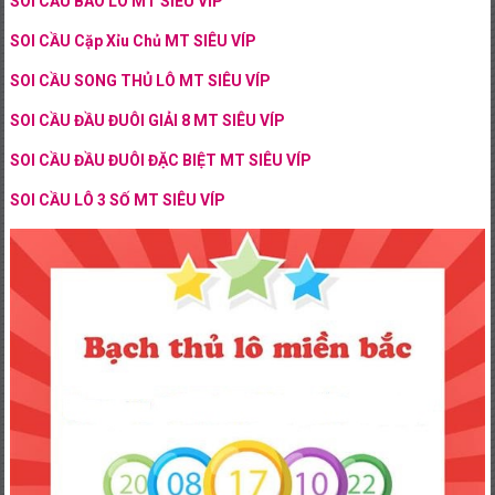
SOI CẦU BAO LÔ MT SIÊU VÍP
SOI CẦU Cặp Xỉu Chủ MT SIÊU VÍP
SOI CẦU SONG THỦ LÔ MT SIÊU VÍP
SOI CẦU ĐẦU ĐUÔI GIẢI 8 MT SIÊU VÍP
SOI CẦU ĐẦU ĐUÔI ĐẶC BIỆT MT SIÊU VÍP
SOI CẦU LÔ 3 SỐ MT SIÊU VÍP