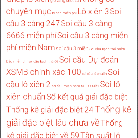
giờ vàng chốt số
chuyên mục
Lô xiên 3
Soi
lô dàn miễn phí
cầu 3 càng 247
Soi cầu 3 càng
6666 miễn phí
Soi cầu 3 càng miễn
phí miền Nam
soi cầu 3 miền
Soi cầu bạch thủ miền
Soi cầu Dự đoán
Bắc miễn phí
soi cầu bạch thủ đề
XSMB chính xác 100
Soi
soi cầu lô chuẩn
cầu lô xiên 2
Soi lô
soi lô xiên
soi cầu miền nam
xiên chuẩn
Số kết quả giải đặc biệt
Thống kê
Thống kê giải đặc biệt 24
giải đặc biệt lâu chưa về
Thống
Tần suất lô
kê giải đặc biệt về 59