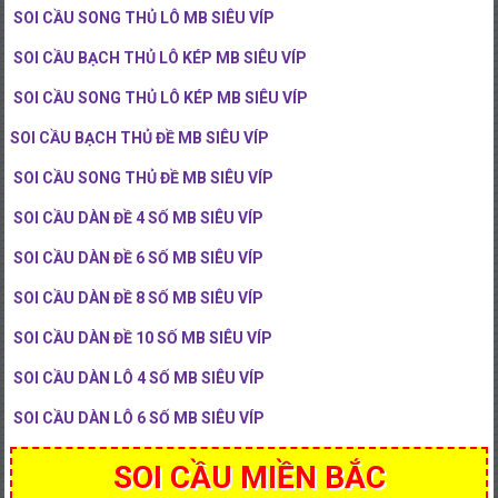
SOI CẦU SONG THỦ LÔ MB SIÊU VÍP
SOI CẦU BẠCH THỦ LÔ KÉP MB SIÊU VÍP
SOI CẦU SONG THỦ LÔ KÉP MB SIÊU VÍP
SOI CẦU BẠCH THỦ ĐỀ MB SIÊU VÍP
SOI CẦU SONG THỦ ĐỀ MB SIÊU VÍP
SOI CẦU DÀN ĐỀ 4 SỐ MB SIÊU VÍP
SOI CẦU DÀN ĐỀ 6 SỐ MB SIÊU VÍP
SOI CẦU DÀN ĐỀ 8 SỐ MB SIÊU VÍP
SOI CẦU DÀN ĐỀ 10 SỐ MB SIÊU VÍP
SOI CẦU DÀN LÔ 4 SỐ MB SIÊU VÍP
SOI CẦU DÀN LÔ 6 SỐ MB SIÊU VÍP
SOI CẦU MIỀN BẮC