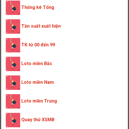
Thống kê Tổng
Tần suất xuất hiện
TK từ 00 đến 99
Loto miền Bắc
Loto miền Nam
Loto miền Trung
Quay thử XSMB