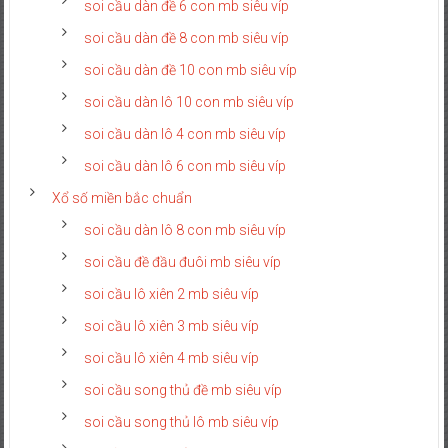
soi cầu dàn đề 6 con mb siêu víp
soi cầu dàn đề 8 con mb siêu víp
soi cầu dàn đề 10 con mb siêu víp
soi cầu dàn lô 10 con mb siêu víp
soi cầu dàn lô 4 con mb siêu víp
soi cầu dàn lô 6 con mb siêu víp
Xổ số miền bắc chuẩn
soi cầu dàn lô 8 con mb siêu víp
soi cầu đề đầu đuôi mb siêu víp
soi cầu lô xiên 2 mb siêu víp
soi cầu lô xiên 3 mb siêu víp
soi cầu lô xiên 4 mb siêu víp
soi cầu song thủ đề mb siêu víp
soi cầu song thủ lô mb siêu víp