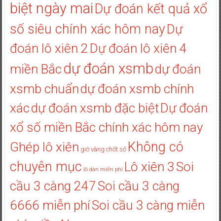
biệt ngày mai
Dự đoán kết quả xổ
số siêu chính xác hôm nay
Dự
đoán lô xiên 2
Dự đoán lô xiên 4
dự đoán xsmb
miền Bắc
dự đoán
xsmb chuẩn
dự đoán xsmb chính
xác
dự đoán xsmb đặc biệt
Dự đoán
xổ số miền Bắc chính xác hôm nay
Không có
Ghép lô xiên
giờ vàng chốt số
chuyên mục
Lô xiên 3
Soi
lô dàn miễn phí
cầu 3 càng 247
Soi cầu 3 càng
6666 miễn phí
Soi cầu 3 càng miễn