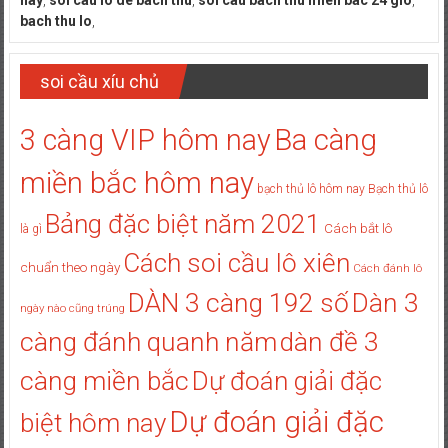
bach thu lo
,
soi cầu xíu chủ
3 càng VIP hôm nay
Ba càng
miền bắc hôm nay
bạch thủ lô hôm nay
Bạch thủ lô
Bảng đặc biệt năm 2021
Cách bắt lô
là gì
Cách soi cầu lô xiên
chuẩn theo ngày
Cách đánh lô
DÀN 3 càng 192 số
Dàn 3
ngày nào cũng trúng
càng đánh quanh năm
dàn đề 3
càng miền bắc
Dự đoán giải đặc
Dự đoán giải đặc
biệt hôm nay