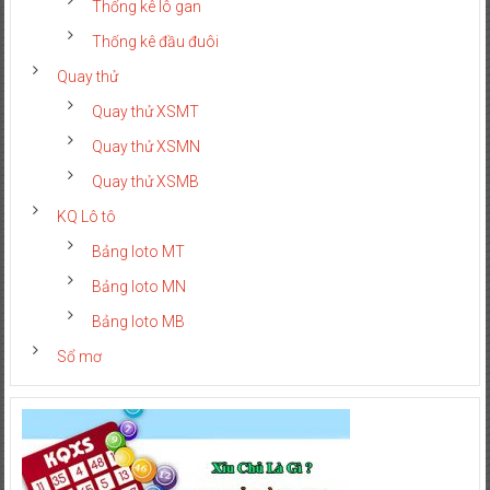
Thống kê lô gan
Thống kê đầu đuôi
Quay thử
Quay thử XSMT
Quay thử XSMN
Quay thử XSMB
KQ Lô tô
Bảng loto MT
Bảng loto MN
Bảng loto MB
Sổ mơ