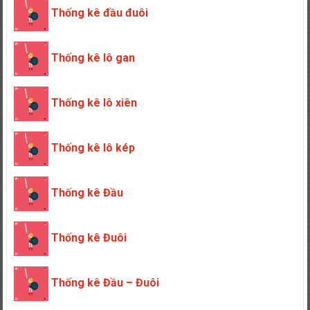
Thống kê đầu đuôi
Thống kê lô gan
Thống kê lô xiên
Thống kê lô kép
Thống kê Đầu
Thống kê Đuôi
Thống kê Đầu – Đuôi