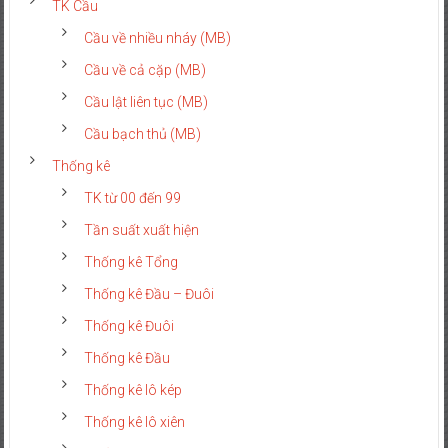
TK Cầu
Cầu về nhiều nháy (MB)
Cầu về cả cặp (MB)
Cầu lật liên tục (MB)
Cầu bạch thủ (MB)
Thống kê
TK từ 00 đến 99
Tần suất xuất hiện
Thống kê Tổng
Thống kê Đầu – Đuôi
Thống kê Đuôi
Thống kê Đầu
Thống kê lô kép
Thống kê lô xiên