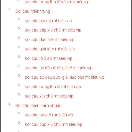
soi cầu song thủ lô kép mb siêu víp
Soi cầu miền trung
soi cầu bao lô mt siêu víp
soi cầu cặp xíu chủ mt siêu víp
soi cầu đặc biệt mt siêu víp
soi cầu giải tám mt siêu víp
soi cầu lô 3 số mt siêu víp
soi cầu sớ đầu đuôi giải 8 mt siêu víp
soi cầu sớ đầu đuôi giải đặc biệt mt siêu víp
soi cầu song thủ lô mt siêu víp
soi cầu xíu chủ mt siêu víp
Soi cầu miền nam chuẩn
soi cầu bao lô mn siêu víp
soi cầu cặp xíu chủ mn siêu víp