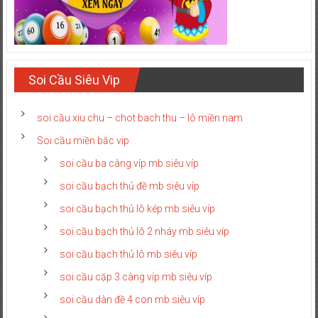
Soi Cầu Siêu Vip
soi cầu xiu chu – chot bach thu – lô miền nam
Soi cầu miền bắc vip
soi cầu ba càng víp mb siêu víp
soi cầu bạch thủ đề mb siêu víp
soi cầu bạch thủ lô kép mb siêu víp
soi cầu bạch thủ lô 2 nháy mb siêu víp
soi cầu bạch thủ lô mb siêu víp
soi cầu cặp 3 càng víp mb siêu víp
soi cầu dàn đề 4 con mb siêu víp