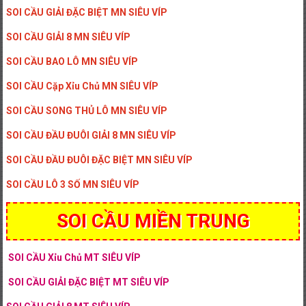
SOI CẦU GIẢI ĐẶC BIỆT MN SIÊU VÍP
SOI CẦU GIẢI 8 MN SIÊU VÍP
SOI CẦU BAO LÔ MN SIÊU VÍP
SOI CẦU Cặp Xỉu Chủ MN SIÊU VÍP
SOI CẦU SONG THỦ LÔ MN SIÊU VÍP
SOI CẦU ĐẦU ĐUÔI GIẢI 8 MN SIÊU VÍP
SOI CẦU ĐẦU ĐUÔI ĐẶC BIỆT MN SIÊU VÍP
SOI CẦU LÔ 3 SỐ MN SIÊU VÍP
SOI CẦU MIỀN TRUNG
SOI CẦU Xỉu Chủ MT SIÊU VÍP
SOI CẦU GIẢI ĐẶC BIỆT MT SIÊU VÍP