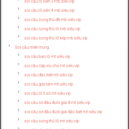
soi cầu lô xiên 3 mb siêu víp
soi cầu lô xiên 4 mb siêu víp
soi cầu song thủ đề mb siêu víp
soi cầu song thủ lô mb siêu víp
soi cầu song thủ lô kép mb siêu víp
Soi cầu miền trung
soi cầu bao lô mt siêu víp
soi cầu cặp xíu chủ mt siêu víp
soi cầu đặc biệt mt siêu víp
soi cầu giải tám mt siêu víp
soi cầu lô 3 số mt siêu víp
soi cầu sớ đầu đuôi giải 8 mt siêu víp
soi cầu sớ đầu đuôi giải đặc biệt mt siêu víp
soi cầu song thủ lô mt siêu víp