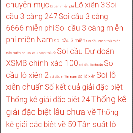
chuyên mục
Lô xiên 3
Soi
lô dàn miễn phí
cầu 3 càng 247
Soi cầu 3 càng
6666 miễn phí
Soi cầu 3 càng miễn
phí miền Nam
soi cầu 3 miền
Soi cầu bạch thủ miền
Soi cầu Dự đoán
Bắc miễn phí
soi cầu bạch thủ đề
XSMB chính xác 100
Soi
soi cầu lô chuẩn
cầu lô xiên 2
Soi lô
soi lô xiên
soi cầu miền nam
xiên chuẩn
Số kết quả giải đặc biệt
Thống kê
Thống kê giải đặc biệt 24
giải đặc biệt lâu chưa về
Thống
Tần suất lô
kê giải đặc biệt về 59