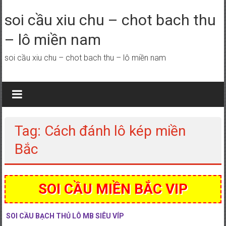
Skip
to
soi cầu xiu chu – chot bach thu
content
– lô miền nam
soi cầu xiu chu – chot bach thu – lô miền nam
Tag: Cách đánh lô kép miền
Bắc
SOI CẦU MIỀN BẮC VIP
SOI CẦU BẠCH THỦ LÔ MB SIÊU VÍP