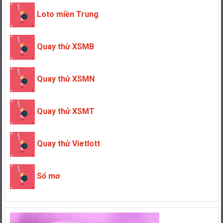
Loto miền Trung
Quay thử XSMB
Quay thử XSMN
Quay thử XSMT
Quay thử Vietlott
Sổ mơ