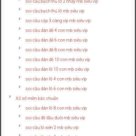
soi cầu bạch thủ lô 2 nháy mb siêu víp
soi cầu bạch thủ lô mb siêu víp
soi cầu cặp 3 càng víp mb siêu víp
soi cầu dàn đề 4 con mb siêu víp
soi cầu dàn đề 6 con mb siêu víp
soi cầu dàn đề 8 con mb siêu víp
soi cầu dàn đề 10 con mb siêu víp
soi cầu dàn lô 10 con mb siêu víp
soi cầu dàn lô 4 con mb siêu víp
soi cầu dàn lô 6 con mb siêu víp
Xổ số miền bắc chuẩn
soi cầu dàn lô 8 con mb siêu víp
soi cầu đề đầu đuôi mb siêu víp
soi cầu lô xiên 2 mb siêu víp