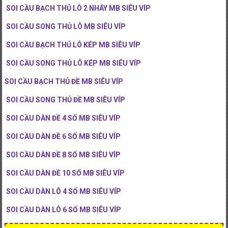
SOI CẦU BẠCH THỦ LÔ 2 NHÁY MB SIÊU VÍP
SOI CẦU SONG THỦ LÔ MB SIÊU VÍP
SOI CẦU BẠCH THỦ LÔ KÉP MB SIÊU VÍP
SOI CẦU SONG THỦ LÔ KÉP MB SIÊU VÍP
SOI CẦU BẠCH THỦ ĐỀ MB SIÊU VÍP
SOI CẦU SONG THỦ ĐỀ MB SIÊU VÍP
SOI CẦU DÀN ĐỀ 4 SỐ MB SIÊU VÍP
SOI CẦU DÀN ĐỀ 6 SỐ MB SIÊU VÍP
SOI CẦU DÀN ĐỀ 8 SỐ MB SIÊU VÍP
SOI CẦU DÀN ĐỀ 10 SỐ MB SIÊU VÍP
SOI CẦU DÀN LÔ 4 SỐ MB SIÊU VÍP
SOI CẦU DÀN LÔ 6 SỐ MB SIÊU VÍP