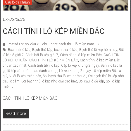
Cầu lô đề chuẩn
07/05/2026
CÁCH TÍNH LÔ KÉP MIỀN BẮC
Posted By: soi cầu xiu chu - chot bach thu - lô miền nam
Bạc nhớ lô kép
,
Bạch thủ kép
,
bạch thủ lô kép
,
Bạch thủ lô kép hôm nay
,
Bắt
lô kép ở giải 7
,
Cách bắt lô kép giải 7
,
Cách đánh lô kép miền Bắc
,
CÁCH TÍNH
LÔ KÉP CHUẨN
,
CÁCH TÍNH LÔ KÉP MIỀN BẮC
,
Cách tính lô kép miền Bắc
chuẩn xác nhất
,
Cách tính tiền lô kép
,
Cặp lô kép khung 2 ngày
,
Đánh lô kép là
gì
,
lô kép câm hôm sau đánh con gì
,
Lô kép khung 2 ngày
,
Lô kép miền Bắc là
gì?
,
Nuôi lô kép miền bắc
,
Soi bạch thủ lô kép nhờ cuối
,
Soi bạch thủ lô kép nhờ
đầu lô câm
,
Soi bạch thủ lô kép nhờ giải đặc biệt
,
Soi cầu lô đề kép
,
Soi lô kép
miễn phí
CÁCH TÍNH LÔ KÉP MIỀN BẮC
Read more