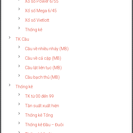
Xổ số Power 6/55
Xổ số Mega 6/45
Xổ số Vietlott
Thống kê
TK Cầu
Cầu về nhiều nháy (MB)
Cầu về cả cặp (MB)
Cầu lật liên tục (MB)
Cầu bạch thủ (MB)
Thống kê
TK từ 00 đến 99
Tần suất xuất hiện
Thống kê Tổng
Thống kê Đầu – Đuôi