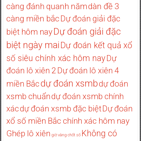
càng đánh quanh năm
dàn đề 3
càng miền bắc
Dự đoán giải đặc
Dự đoán giải đặc
biệt hôm nay
biệt ngày mai
Dự đoán kết quả xổ
số siêu chính xác hôm nay
Dự
đoán lô xiên 2
Dự đoán lô xiên 4
dự đoán xsmb
miền Bắc
dự đoán
xsmb chuẩn
dự đoán xsmb chính
xác
dự đoán xsmb đặc biệt
Dự đoán
xổ số miền Bắc chính xác hôm nay
Không có
Ghép lô xiên
giờ vàng chốt số