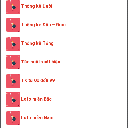
Thống kê Đuôi
Thống kê Đầu – Đuôi
Thống kê Tổng
Tần suất xuất hiện
TK từ 00 đến 99
Loto miền Bắc
Loto miền Nam