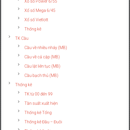
Xổ số Power 6/55
Xổ số Mega 6/45
Xổ số Vietlott
Thống kê
TK Cầu
Cầu về nhiều nháy (MB)
Cầu về cả cặp (MB)
Cầu lật liên tục (MB)
Cầu bạch thủ (MB)
Thống kê
TK từ 00 đến 99
Tần suất xuất hiện
Thống kê Tổng
Thống kê Đầu – Đuôi