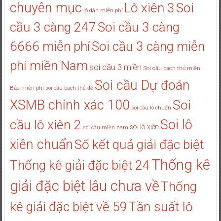
chuyên mục
Lô xiên 3
Soi
lô dàn miễn phí
cầu 3 càng 247
Soi cầu 3 càng
6666 miễn phí
Soi cầu 3 càng miễn
phí miền Nam
soi cầu 3 miền
Soi cầu bạch thủ miền
Soi cầu Dự đoán
Bắc miễn phí
soi cầu bạch thủ đề
XSMB chính xác 100
Soi
soi cầu lô chuẩn
cầu lô xiên 2
Soi lô
soi lô xiên
soi cầu miền nam
xiên chuẩn
Số kết quả giải đặc biệt
Thống kê
Thống kê giải đặc biệt 24
giải đặc biệt lâu chưa về
Thống
Tần suất lô
kê giải đặc biệt về 59