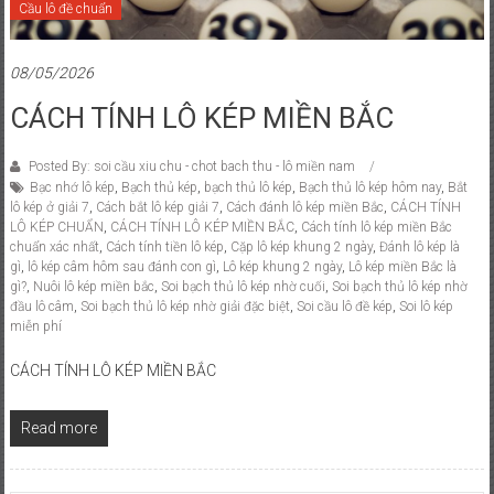
Cầu lô đề chuẩn
08/05/2026
CÁCH TÍNH LÔ KÉP MIỀN BẮC
Posted By: soi cầu xiu chu - chot bach thu - lô miền nam
Bạc nhớ lô kép
,
Bạch thủ kép
,
bạch thủ lô kép
,
Bạch thủ lô kép hôm nay
,
Bắt
lô kép ở giải 7
,
Cách bắt lô kép giải 7
,
Cách đánh lô kép miền Bắc
,
CÁCH TÍNH
LÔ KÉP CHUẨN
,
CÁCH TÍNH LÔ KÉP MIỀN BẮC
,
Cách tính lô kép miền Bắc
chuẩn xác nhất
,
Cách tính tiền lô kép
,
Cặp lô kép khung 2 ngày
,
Đánh lô kép là
gì
,
lô kép câm hôm sau đánh con gì
,
Lô kép khung 2 ngày
,
Lô kép miền Bắc là
gì?
,
Nuôi lô kép miền bắc
,
Soi bạch thủ lô kép nhờ cuối
,
Soi bạch thủ lô kép nhờ
đầu lô câm
,
Soi bạch thủ lô kép nhờ giải đặc biệt
,
Soi cầu lô đề kép
,
Soi lô kép
miễn phí
CÁCH TÍNH LÔ KÉP MIỀN BẮC
Read more