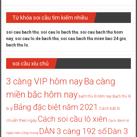
Từ khóa soi cầu tìm kiếm nhiều
soi cau bach thu
,
soi cau lo bach thu
,
soi cau bach thu hom
nay
,
soi cau lo de bach thu
,
soi cau bach thu mien bac 24 gio
,
bach thu lo
,
soi cầu xíu chủ
3 càng VIP hôm nay
Ba càng
miền bắc hôm nay
bạch thủ lô hôm nay
Bạch thủ lô
Bảng đặc biệt năm 2021
Cách bắt lô
là gì
Cách soi cầu lô xiên
chuẩn theo ngày
Cách đánh lô
DÀN 3 càng 192 số
Dàn 3
ngày nào cũng trúng