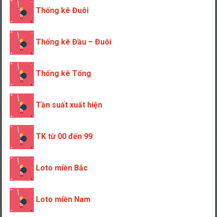
Thống kê Đuôi
Thống kê Đầu – Đuôi
Thống kê Tổng
Tần suất xuất hiện
TK từ 00 đến 99
Loto miền Bắc
Loto miền Nam