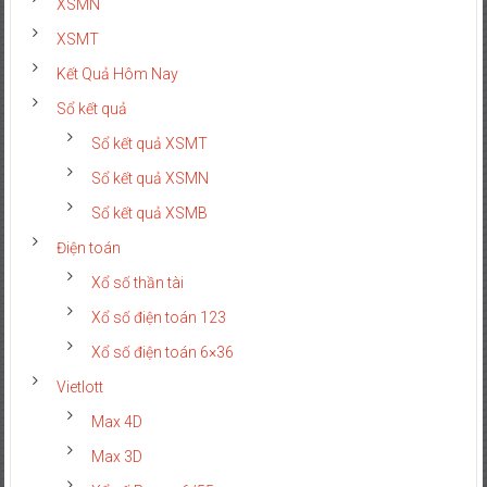
XSMN
XSMT
Kết Quả Hôm Nay
Sổ kết quả
Sổ kết quả XSMT
Sổ kết quả XSMN
Sổ kết quả XSMB
Điện toán
Xổ số thần tài
Xổ số điện toán 123
Xổ số điện toán 6×36
Vietlott
Max 4D
Max 3D