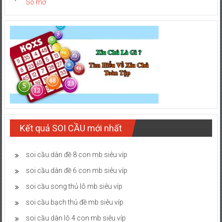
Sổ mơ
Kết quả SOI CẦU mới nhất
soi cầu dàn đề 8 con mb siêu víp
soi cầu dàn đề 6 con mb siêu víp
soi cầu song thủ lô mb siêu víp
soi cầu bạch thủ đề mb siêu víp
soi cầu dàn lô 4 con mb siêu víp