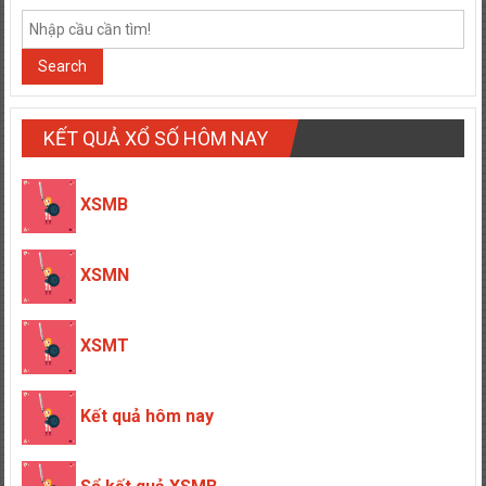
Search
KẾT QUẢ XỔ SỐ HÔM NAY
XSMB
XSMN
XSMT
Kết quả hôm nay