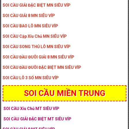
SOI CẦU GIẢI ĐẶC BIỆT MN SIÊU VÍP
SOI CẦU GIẢI 8 MN SIÊU VÍP
SOI CẦU BAO LÔ MN SIÊU VÍP
SOI CẦU Cặp Xỉu Chủ MN SIÊU VÍP
SOI CẦU SONG THỦ LÔ MN SIÊU VÍP
SOI CẦU ĐẦU ĐUÔI GIẢI 8 MN SIÊU VÍP
SOI CẦU ĐẦU ĐUÔI ĐẶC BIỆT MN SIÊU VÍP
SOI CẦU LÔ 3 SỐ MN SIÊU VÍP
SOI CẦU MIỀN TRUNG
SOI CẦU Xỉu Chủ MT SIÊU VÍP
SOI CẦU GIẢI ĐẶC BIỆT MT SIÊU VÍP