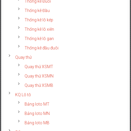
Thống kê Đuôi
Thống kê Đầu
Thống kê lô kép
Thống kê lô xiên
Thống kê lô gan
Thống kê đầu đuôi
Quay thử
Quay thử XSMT
Quay thử XSMN
Quay thử XSMB
KQ Lô tô
Bảng loto MT
Bảng loto MN
Bảng loto MB