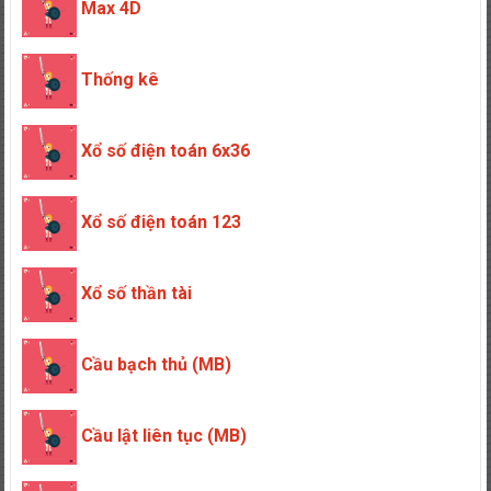
Max 4D
Thống kê
Xổ số điện toán 6x36
Xổ số điện toán 123
Xổ số thần tài
Cầu bạch thủ (MB)
Cầu lật liên tục (MB)