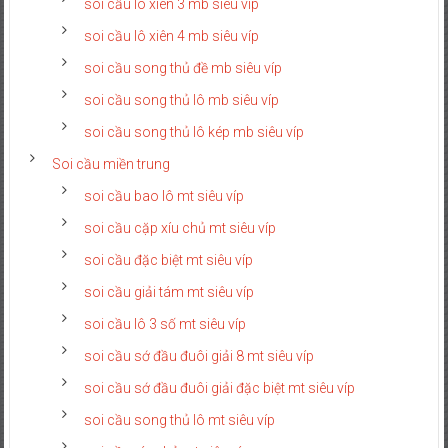
soi cầu lô xiên 3 mb siêu víp
soi cầu lô xiên 4 mb siêu víp
soi cầu song thủ đề mb siêu víp
soi cầu song thủ lô mb siêu víp
soi cầu song thủ lô kép mb siêu víp
Soi cầu miền trung
soi cầu bao lô mt siêu víp
soi cầu cặp xíu chủ mt siêu víp
soi cầu đặc biệt mt siêu víp
soi cầu giải tám mt siêu víp
soi cầu lô 3 số mt siêu víp
soi cầu sớ đầu đuôi giải 8 mt siêu víp
soi cầu sớ đầu đuôi giải đặc biệt mt siêu víp
soi cầu song thủ lô mt siêu víp