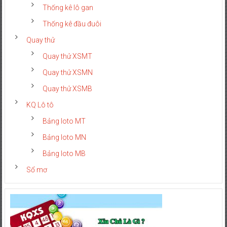
Thống kê lô gan
Thống kê đầu đuôi
Quay thử
Quay thử XSMT
Quay thử XSMN
Quay thử XSMB
KQ Lô tô
Bảng loto MT
Bảng loto MN
Bảng loto MB
Sổ mơ