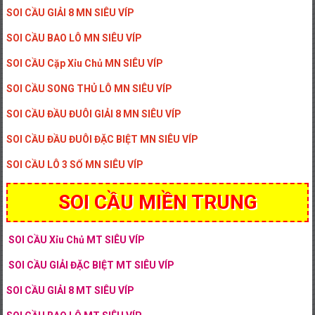
SOI CẦU GIẢI 8 MN SIÊU VÍP
SOI CẦU BAO LÔ MN SIÊU VÍP
SOI CẦU Cặp Xỉu Chủ MN SIÊU VÍP
SOI CẦU SONG THỦ LÔ MN SIÊU VÍP
SOI CẦU ĐẦU ĐUÔI GIẢI 8 MN SIÊU VÍP
SOI CẦU ĐẦU ĐUÔI ĐẶC BIỆT MN SIÊU VÍP
SOI CẦU LÔ 3 SỐ MN SIÊU VÍP
SOI CẦU MIỀN TRUNG
SOI CẦU Xỉu Chủ MT SIÊU VÍP
SOI CẦU GIẢI ĐẶC BIỆT MT SIÊU VÍP
SOI CẦU GIẢI 8 MT SIÊU VÍP