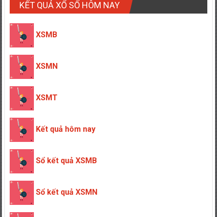
KẾT QUẢ XỔ SỐ HÔM NAY
XSMB
XSMN
XSMT
Kết quả hôm nay
Sổ kết quả XSMB
Sổ kết quả XSMN