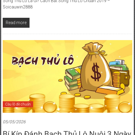
Song Thủ Lô Là Gì? Cách Bắt Song Thủ Lô Chuẩn 2019 –
Soicauwin2888
Read more
Cầu lô đề chuẩn
05/05/2026
Bí Kíp Đánh Bạch Thủ Lô Nuôi 3 Ngày