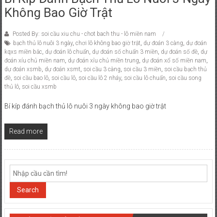
Không Bao Giờ Trật
Posted By: soi cầu xiu chu - chot bach thu - lô miền nam
bạch thủ lô nuôi 3 ngày
,
chơi lô không bao giờ trật
,
dự đoán 3 càng
,
dự đoán
kqxs miền bắc
,
dự đoán lô chuẩn
,
dự đoán số chuẩn 3 miền
,
dự đoán số đề
,
dự
đoán xíu chủ miền nam
,
dự đoán xỉu chủ miền trung
,
dự đoán xổ số miền nam
,
dự đoán xsmb
,
dự đoán xsmt
,
soi cầu 3 càng
,
soi cầu 3 miền
,
soi cầu bạch thủ
đề
,
soi cầu bao lô
,
soi cầu lô
,
soi cầu lô 2 nháy
,
soi cầu lô chuẩn
,
soi cầu song
thủ lô
,
soi cầu xsmb
Bí kíp đánh bạch thủ lô nuôi 3 ngày không bao giờ trật
Read more
Search