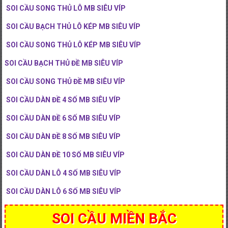
SOI CẦU SONG THỦ LÔ MB SIÊU VÍP
SOI CẦU BẠCH THỦ LÔ KÉP MB SIÊU VÍP
SOI CẦU SONG THỦ LÔ KÉP MB SIÊU VÍP
SOI CẦU BẠCH THỦ ĐỀ MB SIÊU VÍP
SOI CẦU SONG THỦ ĐỀ MB SIÊU VÍP
SOI CẦU DÀN ĐỀ 4 SỐ MB SIÊU VÍP
SOI CẦU DÀN ĐỀ 6 SỐ MB SIÊU VÍP
SOI CẦU DÀN ĐỀ 8 SỐ MB SIÊU VÍP
SOI CẦU DÀN ĐỀ 10 SỐ MB SIÊU VÍP
SOI CẦU DÀN LÔ 4 SỐ MB SIÊU VÍP
SOI CẦU DÀN LÔ 6 SỐ MB SIÊU VÍP
SOI CẦU MIỀN BẮC