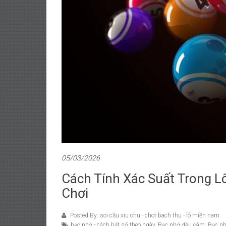
05/03/2026
Cách Tính Xác Suất Trong L
Chơi
Posted By: soi cầu xiu chu - chot bach thu - lô miền nam
bạc nhớ - cách bắt số theo ngày
,
Bạc nhớ đầu câm
,
Bạc nh