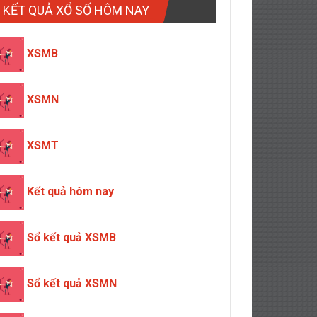
KẾT QUẢ XỔ SỐ HÔM NAY
XSMB
XSMN
XSMT
Kết quả hôm nay
Sổ kết quả XSMB
Sổ kết quả XSMN