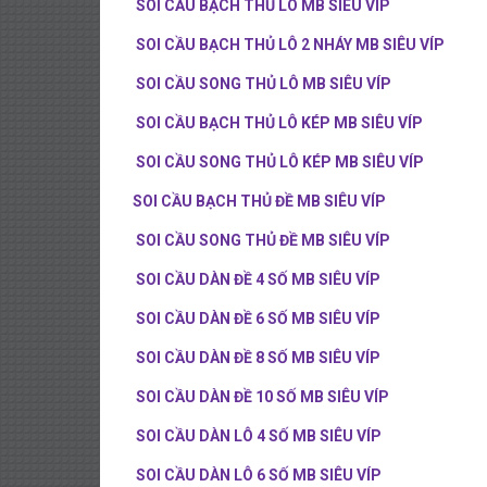
SOI CẦU BẠCH THỦ LÔ MB SIÊU VÍP
SOI CẦU BẠCH THỦ LÔ 2 NHÁY MB SIÊU VÍP
SOI CẦU SONG THỦ LÔ MB SIÊU VÍP
SOI CẦU BẠCH THỦ LÔ KÉP MB SIÊU VÍP
SOI CẦU SONG THỦ LÔ KÉP MB SIÊU VÍP
SOI CẦU BẠCH THỦ ĐỀ MB SIÊU VÍP
SOI CẦU SONG THỦ ĐỀ MB SIÊU VÍP
SOI CẦU DÀN ĐỀ 4 SỐ MB SIÊU VÍP
SOI CẦU DÀN ĐỀ 6 SỐ MB SIÊU VÍP
SOI CẦU DÀN ĐỀ 8 SỐ MB SIÊU VÍP
SOI CẦU DÀN ĐỀ 10 SỐ MB SIÊU VÍP
SOI CẦU DÀN LÔ 4 SỐ MB SIÊU VÍP
SOI CẦU DÀN LÔ 6 SỐ MB SIÊU VÍP