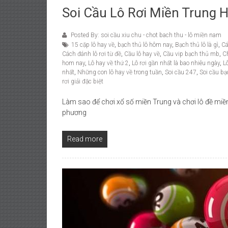
Soi Cầu Lô Rơi Miền Trung 
Posted By: soi cầu xiu chu - chot bach thu - lô miền nam
15 cặp lô hay về
,
bạch thủ lô hôm nay
,
Bạch thủ lô là gì
,
Cá
Cách đánh lô rơi từ đề
,
Cầu lô hay về
,
Cầu vip bạch thủ mb
,
Ch
hom nay
,
Lô hay về thứ 2
,
Lô rơi gần nhất là bao nhiêu ngày
,
Lô
nhất
,
Những con lô hay về trong tuần
,
Soi cầu 247
,
Soi cầu b
rơi giải đặc biệt
Làm sao để chơi xổ số miền Trung và chơi lô đề mi
phương
Read more