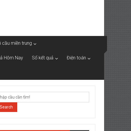
i cầu miền trung
uả Hôm Nay
Sổ kết quả
Điện toán
Search