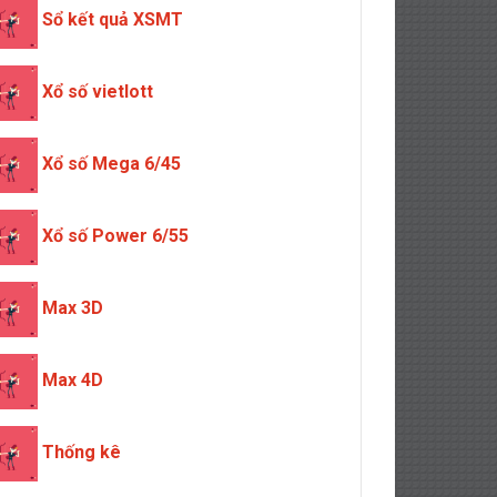
Sổ kết quả XSMT
Xổ số vietlott
Xổ số Mega 6/45
Xổ số Power 6/55
Max 3D
Max 4D
Thống kê