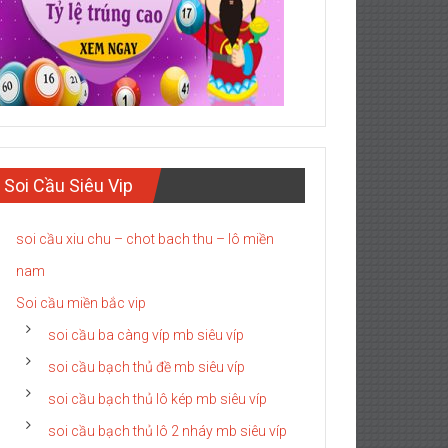
Soi Cầu Siêu Vip
soi cầu xiu chu – chot bach thu – lô miền
nam
Soi cầu miền bắc vip
soi cầu ba càng víp mb siêu víp
soi cầu bạch thủ đề mb siêu víp
soi cầu bạch thủ lô kép mb siêu víp
soi cầu bạch thủ lô 2 nháy mb siêu víp