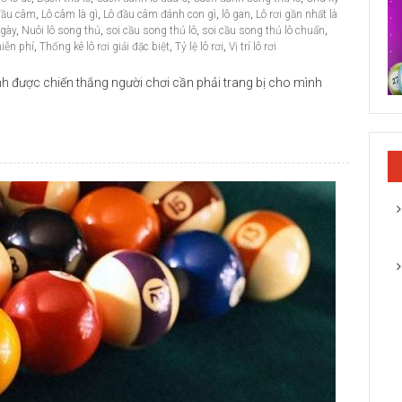
đầu câm
,
Lô câm là gì
,
Lô đầu câm đánh con gì
,
lô gan
,
Lô rơi gần nhất là
ngày
,
Nuôi lô song thủ
,
soi cầu song thủ lô
,
soi cầu song thủ lô chuẩn
,
iễn phí
,
Thống kê lô rơi giải đặc biệt
,
Tỷ lệ lô rơi
,
Vị trí lô rơi
ành được chiến thắng người chơi cần phải trang bị cho mình