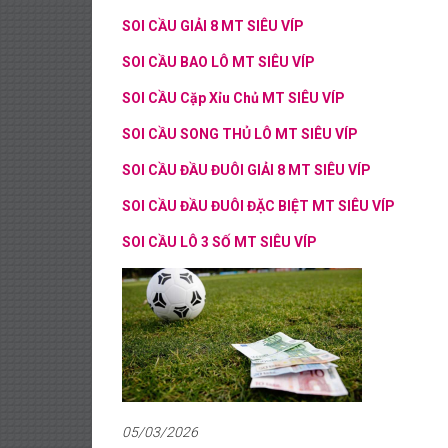
SOI CẦU GIẢI 8 MT SIÊU VÍP
SOI CẦU BAO LÔ MT SIÊU VÍP
SOI CẦU Cặp Xỉu Chủ MT SIÊU VÍP
SOI CẦU SONG THỦ LÔ MT SIÊU VÍP
SOI CẦU ĐẦU ĐUÔI GIẢI 8 MT SIÊU VÍP
SOI CẦU ĐẦU ĐUÔI ĐẶC BIỆT MT SIÊU VÍP
SOI CẦU LÔ 3 SỐ MT SIÊU VÍP
05/03/2026