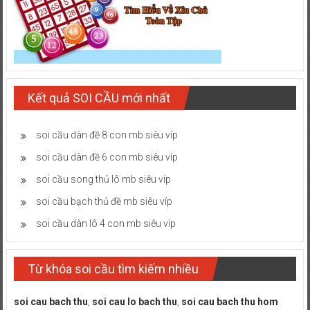
Kết quả SOI CẦU mới nhất
soi cầu dàn đề 8 con mb siêu víp
soi cầu dàn đề 6 con mb siêu víp
soi cầu song thủ lô mb siêu víp
soi cầu bạch thủ đề mb siêu víp
soi cầu dàn lô 4 con mb siêu víp
Từ khóa soi cầu tìm kiếm nhiều
soi cau bach thu
,
soi cau lo bach thu
,
soi cau bach thu hom