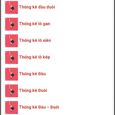
Thống kê đầu đuôi
Thống kê lô gan
Thống kê lô xiên
Thống kê lô kép
Thống kê Đầu
Thống kê Đuôi
Thống kê Đầu – Đuôi