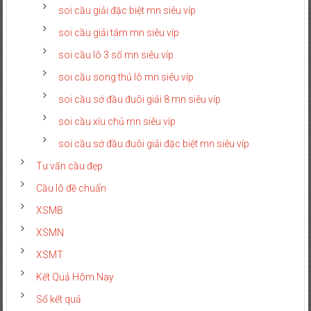
soi cầu giải đặc biệt mn siêu víp
soi cầu giải tám mn siêu víp
soi cầu lô 3 số mn siêu víp
soi cầu song thủ lô mn siêu víp
soi cầu sớ đầu đuôi giải 8 mn siêu víp
soi cầu xíu chủ mn siêu víp
soi cầu sớ đầu đuôi giải đặc biệt mn siêu víp
Tư vấn cầu đẹp
Cầu lô đề chuẩn
XSMB
XSMN
XSMT
Kết Quả Hôm Nay
Sổ kết quả