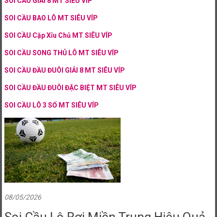
SOI CẦU GIẢI 8 MT SIÊU VÍP
SOI CẦU BAO LÔ MT SIÊU VÍP
SOI CẦU Cặp Xỉu Chủ MT SIÊU VÍP
SOI CẦU SONG THỦ LÔ MT SIÊU VÍP
SOI CẦU ĐẦU ĐUÔI GIẢI 8 MT SIÊU VÍP
SOI CẦU ĐẦU ĐUÔI ĐẶC BIỆT MT SIÊU VÍP
SOI CẦU LÔ 3 SỐ MT SIÊU VÍP
08/05/2026