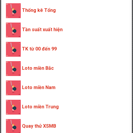
Thống kê Tổng
Tần suất xuất hiện
TK từ 00 đến 99
Loto miền Bắc
Loto miền Nam
Loto miền Trung
Quay thử XSMB