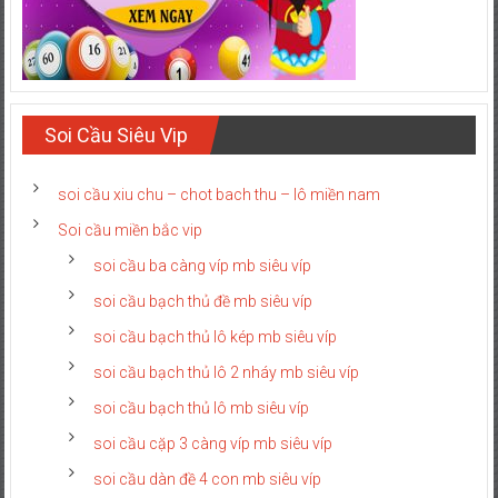
Soi Cầu Siêu Vip
soi cầu xiu chu – chot bach thu – lô miền nam
Soi cầu miền bắc vip
soi cầu ba càng víp mb siêu víp
soi cầu bạch thủ đề mb siêu víp
soi cầu bạch thủ lô kép mb siêu víp
soi cầu bạch thủ lô 2 nháy mb siêu víp
soi cầu bạch thủ lô mb siêu víp
soi cầu cặp 3 càng víp mb siêu víp
soi cầu dàn đề 4 con mb siêu víp