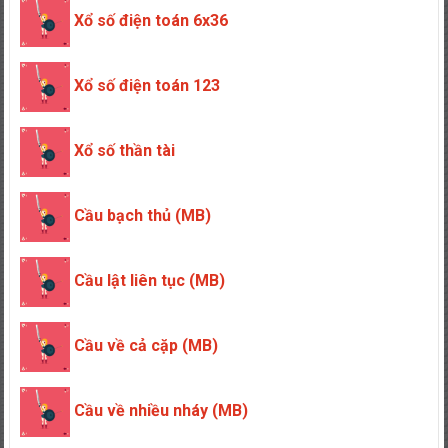
Xổ số điện toán 6x36
Xổ số điện toán 123
Xổ số thần tài
Cầu bạch thủ (MB)
Cầu lật liên tục (MB)
Cầu về cả cặp (MB)
Cầu về nhiều nháy (MB)