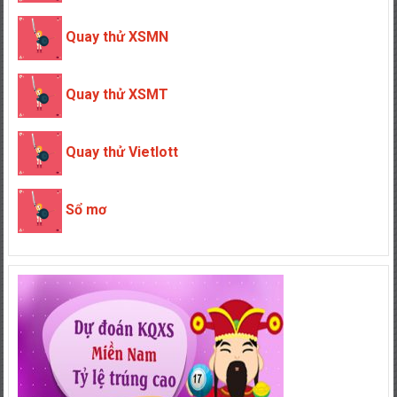
Quay thử XSMN
Quay thử XSMT
Quay thử Vietlott
Sổ mơ