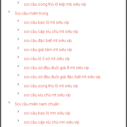
soi cầu song thủ lô kép mb siêu víp
Soi cầu miền trung
soi cầu bao lô mt siêu víp
soi cầu cặp xíu chủ mt siêu víp
soi cầu đặc biệt mt siêu víp
soi cầu giải tám mt siêu víp
soi cầu lô 3 số mt siêu víp
soi cầu sớ đầu đuôi giải 8 mt siêu víp
soi cầu sớ đầu đuôi giải đặc biệt mt siêu víp
soi cầu song thủ lô mt siêu víp
soi cầu xíu chủ mt siêu víp
Soi cầu miền nam chuẩn
soi cầu bao lô mn siêu víp
soi cầu cặp xíu chủ mn siêu víp